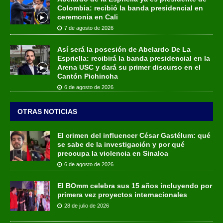
Colombia: recibió la banda presidencial en
ceremonia en Cali
7 de agosto de 2026
Así será la posesión de Abelardo De La
Espriella: recibirá la banda presidencial en la
Arena USC y dará su primer discurso en el
Cantón Pichincha
6 de agosto de 2026
OTRAS NOTICIAS
El crimen del influencer César Gastélum: qué
se sabe de la investigación y por qué
preocupa la violencia en Sinaloa
6 de agosto de 2026
El BOmm celebra sus 15 años incluyendo por
primera vez proyectos internacionales
28 de julio de 2026