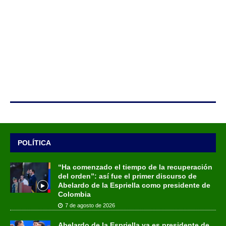
POLÍTICA
“Ha comenzado el tiempo de la recuperación
del orden”: así fue el primer discurso de
Abelardo de la Espriella como presidente de
Colombia
7 de agosto de 2026
Abelardo de la Espriella ya es presidente de