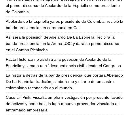
el primer discurso de Abelardo de la Espriella como presidente
de Colombia
Abelardo de la Espriella ya es presidente de Colombia: recibió la
banda presidencial en ceremonia en Cali
Así será la posesión de Abelardo De La Espriella: recibirá la
banda presidencial en la Arena USC y dará su primer discurso
en el Cantón Pichincha
Pacto Histórico no asistirá a la posesión de Abelardo de la
Espriella y llama a una “desobediencia civil” desde el Congreso
La historia detrás de la banda presidencial que portará Abelardo
De La Espriella: tradición, simbolismo y el arte de un sastre
colombiano reconocido en el mundo
Caso Lili Pink: Fiscalía amplía investigación por presunto lavado
de activos y pone bajo la lupa a nuevo proveedor vinculado al
entramado empresarial