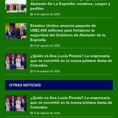
Abelardo De La Espriella: nombres, cargos y
perfiles
8 de agosto de 2026
Estados Unidos anuncia paquete de
US$1.000 millones para fortalecer la
seguridad del Gobierno de Abelardo de la
Espriella
8 de agosto de 2026
¿Quién es Ana Lucía Pineda? La empresaria
que se convirtió en la nueva primera dama de
Colombia
8 de agosto de 2026
OTRAS NOTICIAS
¿Quién es Ana Lucía Pineda? La empresaria
que se convirtió en la nueva primera dama de
Colombia
8 de agosto de 2026