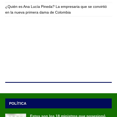
¿Quién es Ana Lucía Pineda? La empresaria que se convirtió
en la nueva primera dama de Colombia
POLÍTICA
Estos son los 18 ministros que posesionó