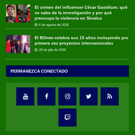
El crimen del influencer César Gastélum: qué
se sabe de la investigación y por qué
preocupa la violencia en Sinaloa
6 de agosto de 2026
El BOmm celebra sus 15 años incluyendo por
primera vez proyectos internacionales
28 de julio de 2026
PERMANEZCA CONECTADO