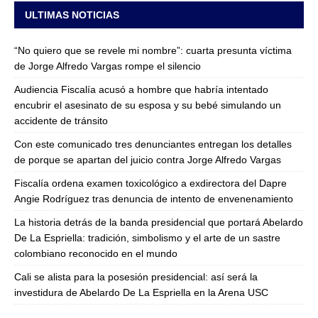
ULTIMAS NOTICIAS
“No quiero que se revele mi nombre”: cuarta presunta víctima
de Jorge Alfredo Vargas rompe el silencio
Audiencia Fiscalía acusó a hombre que habría intentado
encubrir el asesinato de su esposa y su bebé simulando un
accidente de tránsito
Con este comunicado tres denunciantes entregan los detalles
de porque se apartan del juicio contra Jorge Alfredo Vargas
Fiscalía ordena examen toxicológico a exdirectora del Dapre
Angie Rodríguez tras denuncia de intento de envenenamiento
La historia detrás de la banda presidencial que portará Abelardo
De La Espriella: tradición, simbolismo y el arte de un sastre
colombiano reconocido en el mundo
Cali se alista para la posesión presidencial: así será la
investidura de Abelardo De La Espriella en la Arena USC