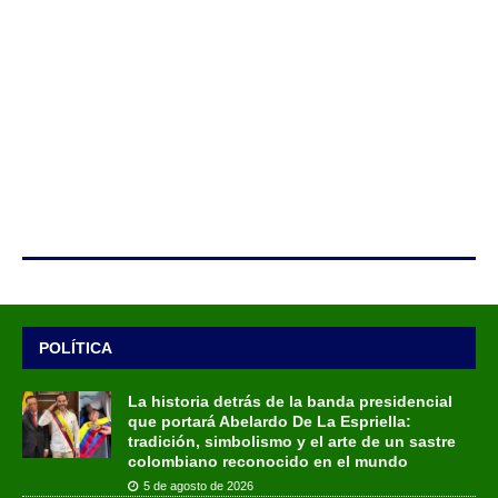
POLÍTICA
La historia detrás de la banda presidencial
que portará Abelardo De La Espriella:
tradición, simbolismo y el arte de un sastre
colombiano reconocido en el mundo
5 de agosto de 2026