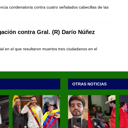
ncia condenatoria contra cuatro señalados cabecillas de las
ación contra Gral. (R) Darío Núñez
cial en el que resultaron muertos tres ciudadanos en el
OTRAS NOTICIAS