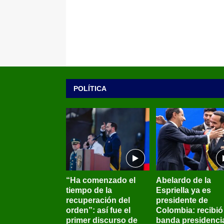
POLÍTICA
“Ha comenzado el
Abelardo de la
tiempo de la
Espriella ya es
recuperación del
presidente de
orden”: así fue el
Colombia: recibió 
primer discurso de
banda presidenci