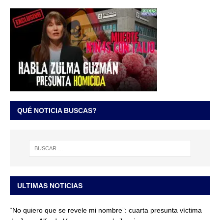
QUÉ NOTICIA BUSCAS?
ULTIMAS NOTICIAS
“No quiero que se revele mi nombre”: cuarta presunta víctima