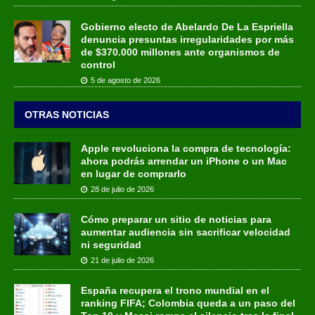
Gobierno electo de Abelardo De La Espriella
denuncia presuntas irregularidades por más
de $370.000 millones ante organismos de
control
5 de agosto de 2026
OTRAS NOTICIAS
Apple revoluciona la compra de tecnología:
ahora podrás arrendar un iPhone o un Mac
en lugar de comprarlo
28 de julio de 2026
Cómo preparar un sitio de noticias para
aumentar audiencia sin sacrificar velocidad
ni seguridad
21 de julio de 2026
España recupera el trono mundial en el
ranking FIFA; Colombia queda a un paso del