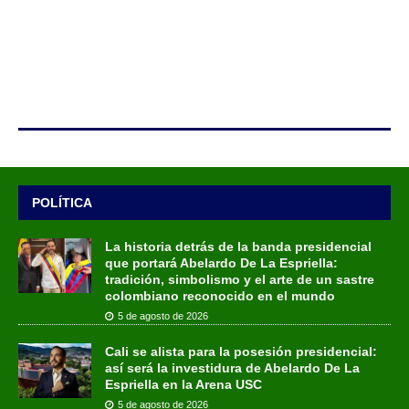
POLÍTICA
La historia detrás de la banda presidencial
que portará Abelardo De La Espriella:
tradición, simbolismo y el arte de un sastre
colombiano reconocido en el mundo
5 de agosto de 2026
Cali se alista para la posesión presidencial:
así será la investidura de Abelardo De La
Espriella en la Arena USC
5 de agosto de 2026