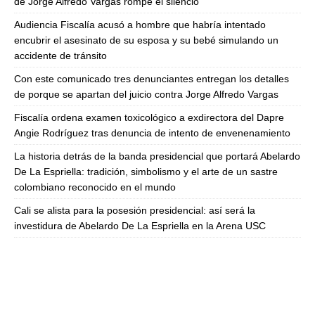
de Jorge Alfredo Vargas rompe el silencio
Audiencia Fiscalía acusó a hombre que habría intentado
encubrir el asesinato de su esposa y su bebé simulando un
accidente de tránsito
Con este comunicado tres denunciantes entregan los detalles
de porque se apartan del juicio contra Jorge Alfredo Vargas
Fiscalía ordena examen toxicológico a exdirectora del Dapre
Angie Rodríguez tras denuncia de intento de envenenamiento
La historia detrás de la banda presidencial que portará Abelardo
De La Espriella: tradición, simbolismo y el arte de un sastre
colombiano reconocido en el mundo
Cali se alista para la posesión presidencial: así será la
investidura de Abelardo De La Espriella en la Arena USC