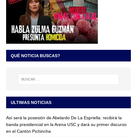
QUÉ NOTICIA BUSCAS?
ULTIMAS NOTICIAS
Así será la posesión de Abelardo De La Espriella: recibirá la
banda presidencial en la Arena USC y dará su primer discurso
en el Cantón Pichincha