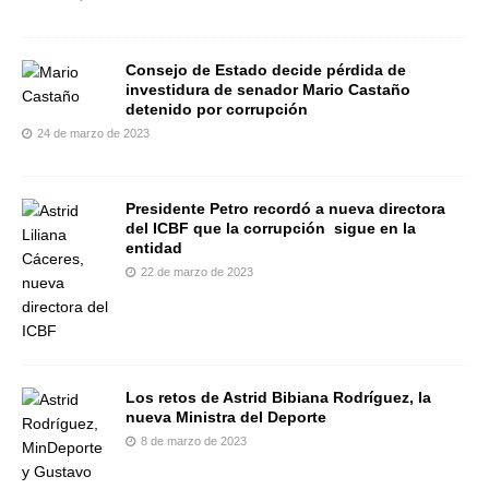
Consejo de Estado decide pérdida de
investidura de senador Mario Castaño
detenido por corrupción
24 de marzo de 2023
Presidente Petro recordó a nueva directora
del ICBF que la corrupción sigue en la
entidad
22 de marzo de 2023
Los retos de Astrid Bibiana Rodríguez, la
nueva Ministra del Deporte
8 de marzo de 2023