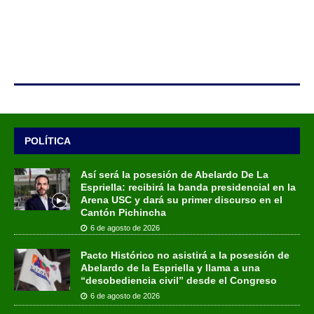
POLÍTICA
Así será la posesión de Abelardo De La
Espriella: recibirá la banda presidencial en la
Arena USC y dará su primer discurso en el
Cantón Pichincha
6 de agosto de 2026
Pacto Histórico no asistirá a la posesión de
Abelardo de la Espriella y llama a una
“desobediencia civil” desde el Congreso
6 de agosto de 2026