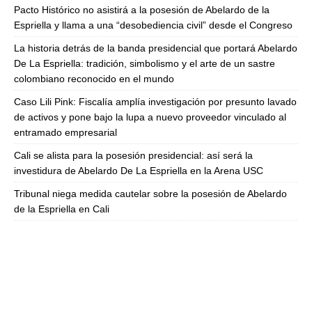
Pacto Histórico no asistirá a la posesión de Abelardo de la
Espriella y llama a una “desobediencia civil” desde el Congreso
La historia detrás de la banda presidencial que portará Abelardo
De La Espriella: tradición, simbolismo y el arte de un sastre
colombiano reconocido en el mundo
Caso Lili Pink: Fiscalía amplía investigación por presunto lavado
de activos y pone bajo la lupa a nuevo proveedor vinculado al
entramado empresarial
Cali se alista para la posesión presidencial: así será la
investidura de Abelardo De La Espriella en la Arena USC
Tribunal niega medida cautelar sobre la posesión de Abelardo
de la Espriella en Cali