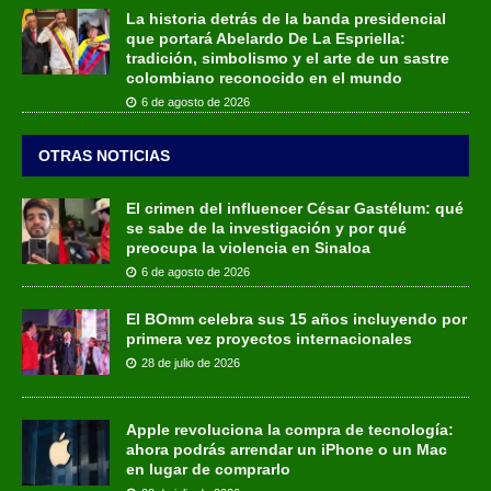
La historia detrás de la banda presidencial
que portará Abelardo De La Espriella:
tradición, simbolismo y el arte de un sastre
colombiano reconocido en el mundo
6 de agosto de 2026
OTRAS NOTICIAS
El crimen del influencer César Gastélum: qué
se sabe de la investigación y por qué
preocupa la violencia en Sinaloa
6 de agosto de 2026
El BOmm celebra sus 15 años incluyendo por
primera vez proyectos internacionales
28 de julio de 2026
Apple revoluciona la compra de tecnología:
ahora podrás arrendar un iPhone o un Mac
en lugar de comprarlo