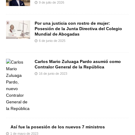
9 de julio de 2026
Por una justicia con rostro de mujer:
Posesión de la Junta Directiva del Colegio
Mundial de Abogadas
6 de junio de 2025
Carlos Mario Zuluaga Pardo asumió como
Contralor General de la República
16 de junio de 2023
Así fue la posesión de los nuevos 7 ministros
1 de mayo de 2023