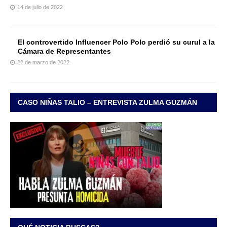
14 de julio de 2022
El controvertido Influencer Polo Polo perdió su curul a la
Cámara de Representantes
22 de marzo de 2022
CASO NIÑAS TALIO – ENTREVISTA ZULMA GUZMÁN