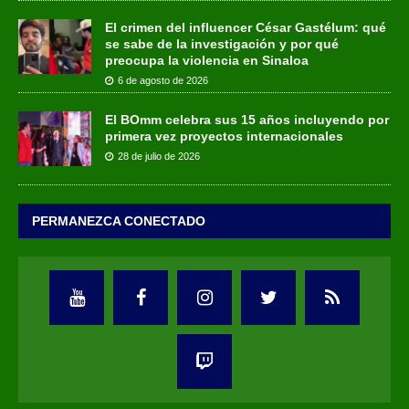
El crimen del influencer César Gastélum: qué
se sabe de la investigación y por qué
preocupa la violencia en Sinaloa
6 de agosto de 2026
El BOmm celebra sus 15 años incluyendo por
primera vez proyectos internacionales
28 de julio de 2026
PERMANEZCA CONECTADO