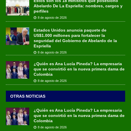
Estos son los 18 ministros que posesionó
Abelardo De La Espriella: nombres, cargos y
perfiles
8 de agosto de 2026
Estados Unidos anuncia paquete de
US$1.000 millones para fortalecer la
seguridad del Gobierno de Abelardo de la
Espriella
8 de agosto de 2026
¿Quién es Ana Lucía Pineda? La empresaria
que se convirtió en la nueva primera dama de
Colombia
8 de agosto de 2026
OTRAS NOTICIAS
¿Quién es Ana Lucía Pineda? La empresaria
que se convirtió en la nueva primera dama de
Colombia
8 de agosto de 2026