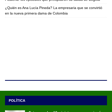
¿Quién es Ana Lucía Pineda? La empresaria que se convirtió
en la nueva primera dama de Colombia
POLÍTICA