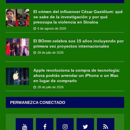
El crimen del influencer César Gastélum: qué
se sabe de la investigación y por qué
preocupa la violencia en Sinaloa
6 de agosto de 2026
El BOmm celebra sus 15 años incluyendo por
primera vez proyectos internacionales
28 de julio de 2026
Apple revoluciona la compra de tecnología:
ahora podrás arrendar un iPhone o un Mac
en lugar de comprarlo
28 de julio de 2026
PERMANEZCA CONECTADO