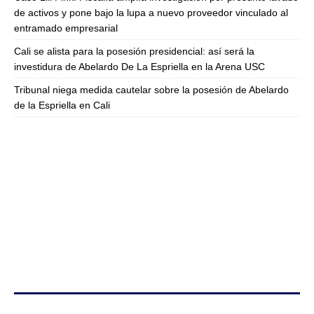
de activos y pone bajo la lupa a nuevo proveedor vinculado al
entramado empresarial
Cali se alista para la posesión presidencial: así será la
investidura de Abelardo De La Espriella en la Arena USC
Tribunal niega medida cautelar sobre la posesión de Abelardo
de la Espriella en Cali