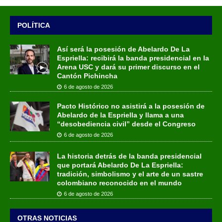
POLÍTICA
Así será la posesión de Abelardo De La
Espriella: recibirá la banda presidencial en la
Arena USC y dará su primer discurso en el
Cantón Pichincha
6 de agosto de 2026
Pacto Histórico no asistirá a la posesión de
Abelardo de la Espriella y llama a una
“desobediencia civil” desde el Congreso
6 de agosto de 2026
La historia detrás de la banda presidencial
que portará Abelardo De La Espriella:
tradición, simbolismo y el arte de un sastre
colombiano reconocido en el mundo
6 de agosto de 2026
OTRAS NOTICIAS