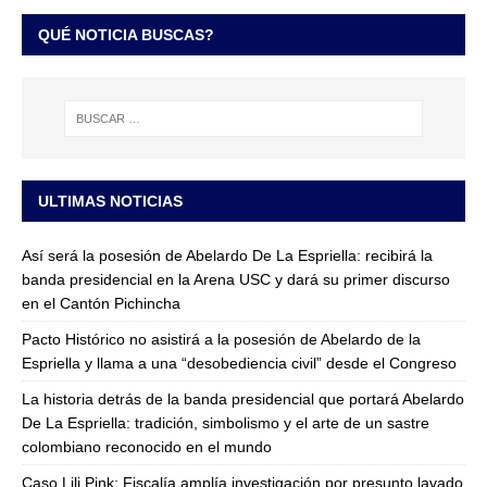
QUÉ NOTICIA BUSCAS?
ULTIMAS NOTICIAS
Así será la posesión de Abelardo De La Espriella: recibirá la
banda presidencial en la Arena USC y dará su primer discurso
en el Cantón Pichincha
Pacto Histórico no asistirá a la posesión de Abelardo de la
Espriella y llama a una “desobediencia civil” desde el Congreso
La historia detrás de la banda presidencial que portará Abelardo
De La Espriella: tradición, simbolismo y el arte de un sastre
colombiano reconocido en el mundo
Caso Lili Pink: Fiscalía amplía investigación por presunto lavado