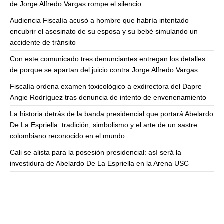
de Jorge Alfredo Vargas rompe el silencio
Audiencia Fiscalía acusó a hombre que habría intentado
encubrir el asesinato de su esposa y su bebé simulando un
accidente de tránsito
Con este comunicado tres denunciantes entregan los detalles
de porque se apartan del juicio contra Jorge Alfredo Vargas
Fiscalía ordena examen toxicológico a exdirectora del Dapre
Angie Rodríguez tras denuncia de intento de envenenamiento
La historia detrás de la banda presidencial que portará Abelardo
De La Espriella: tradición, simbolismo y el arte de un sastre
colombiano reconocido en el mundo
Cali se alista para la posesión presidencial: así será la
investidura de Abelardo De La Espriella en la Arena USC