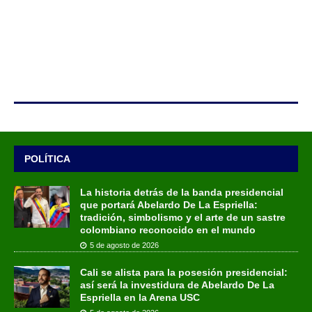
POLÍTICA
La historia detrás de la banda presidencial
que portará Abelardo De La Espriella:
tradición, simbolismo y el arte de un sastre
colombiano reconocido en el mundo
5 de agosto de 2026
Cali se alista para la posesión presidencial:
así será la investidura de Abelardo De La
Espriella en la Arena USC