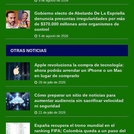
5 de agosto de 2026
Gobierno electo de Abelardo De La Espriella
denuncia presuntas irregularidades por más
de $370.000 millones ante organismos de
control
5 de agosto de 2026
OTRAS NOTICIAS
Apple revoluciona la compra de tecnología:
ahora podrás arrendar un iPhone o un Mac
en lugar de comprarlo
28 de julio de 2026
Cómo preparar un sitio de noticias para
aumentar audiencia sin sacrificar velocidad
ni seguridad
21 de julio de 2026
España recupera el trono mundial en el
ranking FIFA; Colombia queda a un paso del