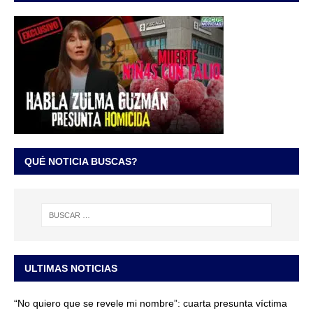
QUÉ NOTICIA BUSCAS?
ULTIMAS NOTICIAS
“No quiero que se revele mi nombre”: cuarta presunta víctima