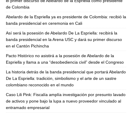
el primer discurso de Abelardo de la Espriella como presidente
de Colombia
Abelardo de la Espriella ya es presidente de Colombia: recibió la
banda presidencial en ceremonia en Cali
Así será la posesión de Abelardo De La Espriella: recibirá la
banda presidencial en la Arena USC y dará su primer discurso
en el Cantón Pichincha
Pacto Histórico no asistirá a la posesión de Abelardo de la
Espriella y llama a una “desobediencia civil” desde el Congreso
La historia detrás de la banda presidencial que portará Abelardo
De La Espriella: tradición, simbolismo y el arte de un sastre
colombiano reconocido en el mundo
Caso Lili Pink: Fiscalía amplía investigación por presunto lavado
de activos y pone bajo la lupa a nuevo proveedor vinculado al
entramado empresarial