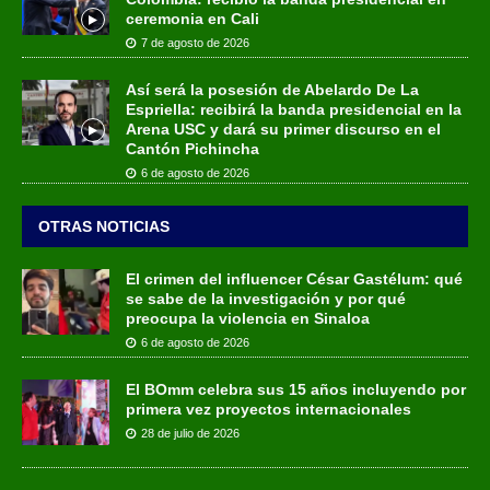
ceremonia en Cali
7 de agosto de 2026
Así será la posesión de Abelardo De La
Espriella: recibirá la banda presidencial en la
Arena USC y dará su primer discurso en el
Cantón Pichincha
6 de agosto de 2026
OTRAS NOTICIAS
El crimen del influencer César Gastélum: qué
se sabe de la investigación y por qué
preocupa la violencia en Sinaloa
6 de agosto de 2026
El BOmm celebra sus 15 años incluyendo por
primera vez proyectos internacionales
28 de julio de 2026