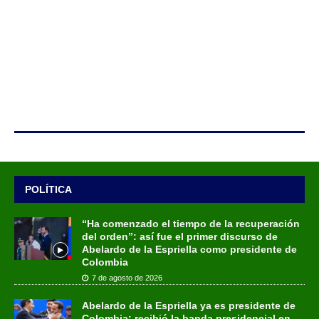
POLÍTICA
“Ha comenzado el tiempo de la recuperación
del orden”: así fue el primer discurso de
Abelardo de la Espriella como presidente de
Colombia
7 de agosto de 2026
Abelardo de la Espriella ya es presidente de
Colombia: recibió la banda presidencial en