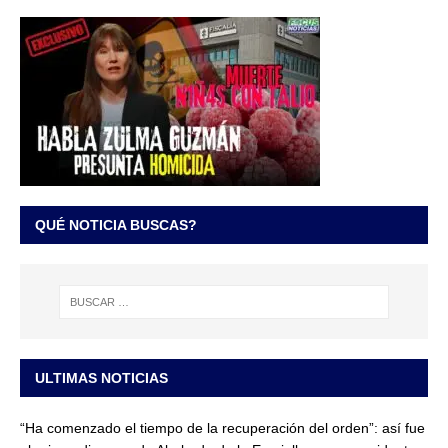
QUÉ NOTICIA BUSCAS?
ULTIMAS NOTICIAS
“Ha comenzado el tiempo de la recuperación del orden”: así fue