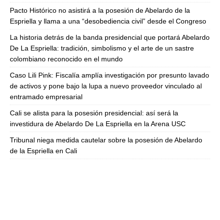
Pacto Histórico no asistirá a la posesión de Abelardo de la
Espriella y llama a una “desobediencia civil” desde el Congreso
La historia detrás de la banda presidencial que portará Abelardo
De La Espriella: tradición, simbolismo y el arte de un sastre
colombiano reconocido en el mundo
Caso Lili Pink: Fiscalía amplía investigación por presunto lavado
de activos y pone bajo la lupa a nuevo proveedor vinculado al
entramado empresarial
Cali se alista para la posesión presidencial: así será la
investidura de Abelardo De La Espriella en la Arena USC
Tribunal niega medida cautelar sobre la posesión de Abelardo
de la Espriella en Cali