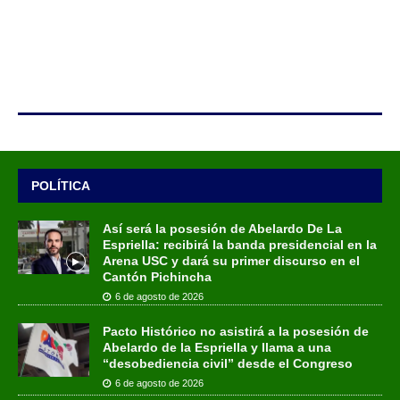
POLÍTICA
Así será la posesión de Abelardo De La
Espriella: recibirá la banda presidencial en la
Arena USC y dará su primer discurso en el
Cantón Pichincha
6 de agosto de 2026
Pacto Histórico no asistirá a la posesión de
Abelardo de la Espriella y llama a una
“desobediencia civil” desde el Congreso
6 de agosto de 2026