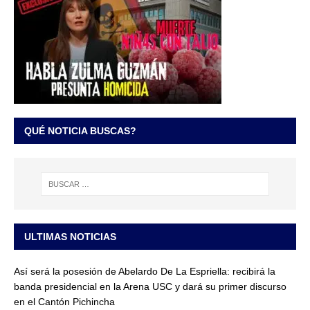
QUÉ NOTICIA BUSCAS?
ULTIMAS NOTICIAS
Así será la posesión de Abelardo De La Espriella: recibirá la
banda presidencial en la Arena USC y dará su primer discurso
en el Cantón Pichincha