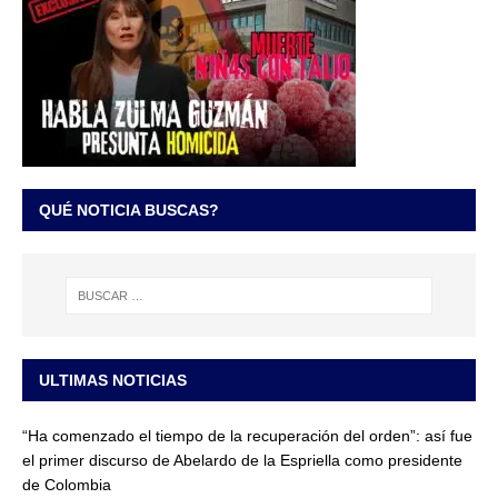
QUÉ NOTICIA BUSCAS?
ULTIMAS NOTICIAS
“Ha comenzado el tiempo de la recuperación del orden”: así fue
el primer discurso de Abelardo de la Espriella como presidente
de Colombia