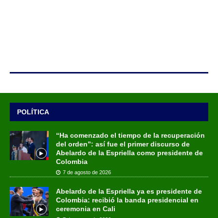
POLÍTICA
“Ha comenzado el tiempo de la recuperación
del orden”: así fue el primer discurso de
Abelardo de la Espriella como presidente de
Colombia
7 de agosto de 2026
Abelardo de la Espriella ya es presidente de
Colombia: recibió la banda presidencial en
ceremonia en Cali