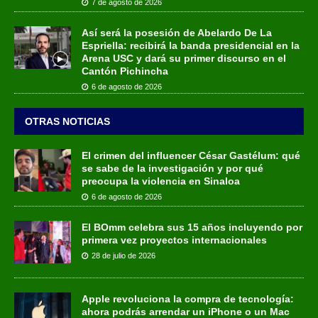
7 de agosto de 2026
Así será la posesión de Abelardo De La
Espriella: recibirá la banda presidencial en la
Arena USC y dará su primer discurso en el
Cantón Pichincha
6 de agosto de 2026
OTRAS NOTICIAS
El crimen del influencer César Gastélum: qué
se sabe de la investigación y por qué
preocupa la violencia en Sinaloa
6 de agosto de 2026
El BOmm celebra sus 15 años incluyendo por
primera vez proyectos internacionales
28 de julio de 2026
Apple revoluciona la compra de tecnología:
ahora podrás arrendar un iPhone o un Mac