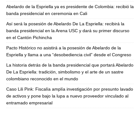
Abelardo de la Espriella ya es presidente de Colombia: recibió la
banda presidencial en ceremonia en Cali
Así será la posesión de Abelardo De La Espriella: recibirá la
banda presidencial en la Arena USC y dará su primer discurso
en el Cantón Pichincha
Pacto Histórico no asistirá a la posesión de Abelardo de la
Espriella y llama a una “desobediencia civil” desde el Congreso
La historia detrás de la banda presidencial que portará Abelardo
De La Espriella: tradición, simbolismo y el arte de un sastre
colombiano reconocido en el mundo
Caso Lili Pink: Fiscalía amplía investigación por presunto lavado
de activos y pone bajo la lupa a nuevo proveedor vinculado al
entramado empresarial