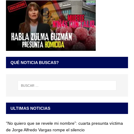
QUÉ NOTICIA BUSCAS?
ULTIMAS NOTICIAS
“No quiero que se revele mi nombre”: cuarta presunta víctima
de Jorge Alfredo Vargas rompe el silencio