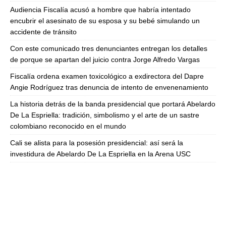
Audiencia Fiscalía acusó a hombre que habría intentado
encubrir el asesinato de su esposa y su bebé simulando un
accidente de tránsito
Con este comunicado tres denunciantes entregan los detalles
de porque se apartan del juicio contra Jorge Alfredo Vargas
Fiscalía ordena examen toxicológico a exdirectora del Dapre
Angie Rodríguez tras denuncia de intento de envenenamiento
La historia detrás de la banda presidencial que portará Abelardo
De La Espriella: tradición, simbolismo y el arte de un sastre
colombiano reconocido en el mundo
Cali se alista para la posesión presidencial: así será la
investidura de Abelardo De La Espriella en la Arena USC