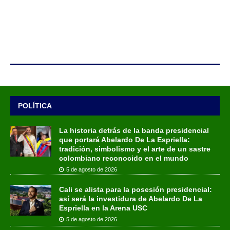
POLÍTICA
La historia detrás de la banda presidencial
que portará Abelardo De La Espriella:
tradición, simbolismo y el arte de un sastre
colombiano reconocido en el mundo
5 de agosto de 2026
Cali se alista para la posesión presidencial:
así será la investidura de Abelardo De La
Espriella en la Arena USC
5 de agosto de 2026