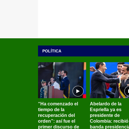
POLÍTICA
“Ha comenzado el
Abelardo de la
tiempo de la
Espriella ya es
recuperación del
presidente de
orden”: así fue el
Colombia: recibió 
primer discurso de
banda presidenci