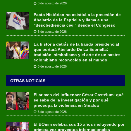
6 de agosto de 2026
Pacto Histórico no asistirá a la posesión de
Abelardo de la Espriella y llama a una
“desobediencia civil” desde el Congreso
6 de agosto de 2026
La historia detrás de la banda presidencial
que portará Abelardo De La Espriella:
tradición, simbolismo y el arte de un sastre
colombiano reconocido en el mundo
6 de agosto de 2026
OTRAS NOTICIAS
El crimen del influencer César Gastélum: qué
se sabe de la investigación y por qué
preocupa la violencia en Sinaloa
6 de agosto de 2026
El BOmm celebra sus 15 años incluyendo por
primera vez proyectos internacionales