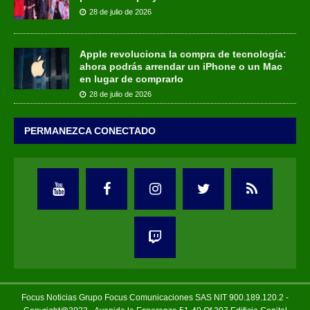
28 de julio de 2026
Apple revoluciona la compra de tecnología:
ahora podrás arrendar un iPhone o un Mac
en lugar de comprarlo
28 de julio de 2026
PERMANEZCA CONECTADO
Focus Noticias Grupo Focus Comunicaciones SAS NIT 900.189.120.2 -