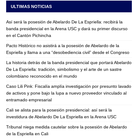
ULTIMAS NOTICIAS
Así será la posesión de Abelardo De La Espriella: recibirá la
banda presidencial en la Arena USC y dará su primer discurso
en el Cantón Pichincha
Pacto Histórico no asistirá a la posesión de Abelardo de la
Espriella y llama a una “desobediencia civil” desde el Congreso
La historia detrás de la banda presidencial que portará Abelardo
De La Espriella: tradición, simbolismo y el arte de un sastre
colombiano reconocido en el mundo
Caso Lili Pink: Fiscalía amplía investigación por presunto lavado
de activos y pone bajo la lupa a nuevo proveedor vinculado al
entramado empresarial
Cali se alista para la posesión presidencial: así será la
investidura de Abelardo De La Espriella en la Arena USC
Tribunal niega medida cautelar sobre la posesión de Abelardo
de la Espriella en Cali