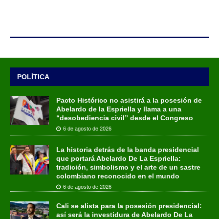
POLÍTICA
Pacto Histórico no asistirá a la posesión de
Abelardo de la Espriella y llama a una
“desobediencia civil” desde el Congreso
6 de agosto de 2026
La historia detrás de la banda presidencial
que portará Abelardo De La Espriella:
tradición, simbolismo y el arte de un sastre
colombiano reconocido en el mundo
6 de agosto de 2026
Cali se alista para la posesión presidencial:
así será la investidura de Abelardo De La