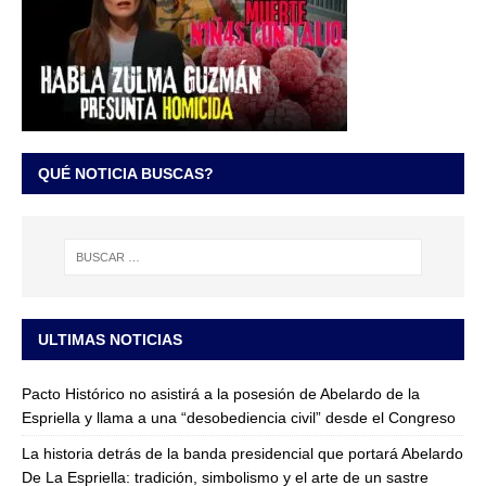
QUÉ NOTICIA BUSCAS?
ULTIMAS NOTICIAS
Pacto Histórico no asistirá a la posesión de Abelardo de la
Espriella y llama a una “desobediencia civil” desde el Congreso
La historia detrás de la banda presidencial que portará Abelardo
De La Espriella: tradición, simbolismo y el arte de un sastre