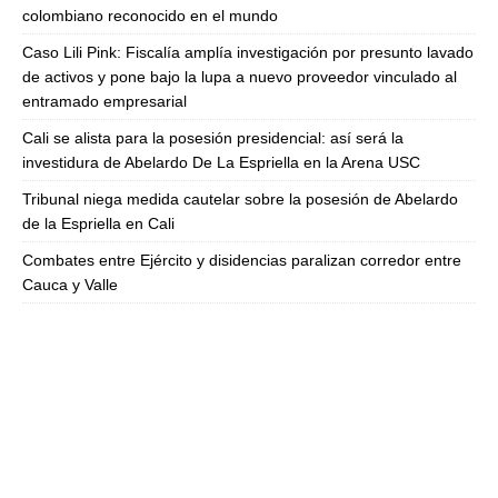
colombiano reconocido en el mundo
Caso Lili Pink: Fiscalía amplía investigación por presunto lavado
de activos y pone bajo la lupa a nuevo proveedor vinculado al
entramado empresarial
Cali se alista para la posesión presidencial: así será la
investidura de Abelardo De La Espriella en la Arena USC
Tribunal niega medida cautelar sobre la posesión de Abelardo
de la Espriella en Cali
Combates entre Ejército y disidencias paralizan corredor entre
Cauca y Valle