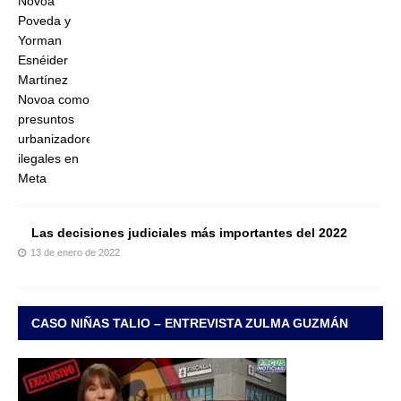
Las decisiones judiciales más importantes del 2022
13 de enero de 2022
CASO NIÑAS TALIO – ENTREVISTA ZULMA GUZMÁN