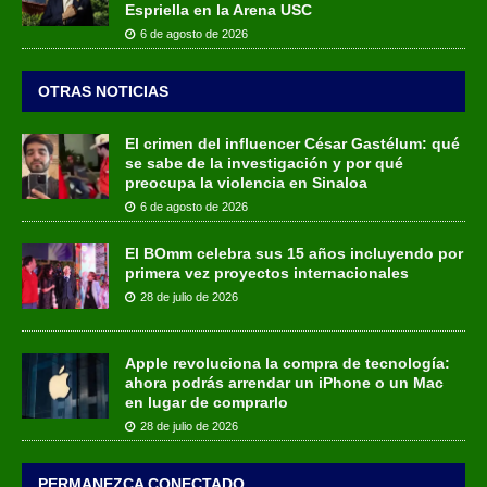
Espriella en la Arena USC
6 de agosto de 2026
OTRAS NOTICIAS
El crimen del influencer César Gastélum: qué
se sabe de la investigación y por qué
preocupa la violencia en Sinaloa
6 de agosto de 2026
El BOmm celebra sus 15 años incluyendo por
primera vez proyectos internacionales
28 de julio de 2026
Apple revoluciona la compra de tecnología:
ahora podrás arrendar un iPhone o un Mac
en lugar de comprarlo
28 de julio de 2026
PERMANEZCA CONECTADO