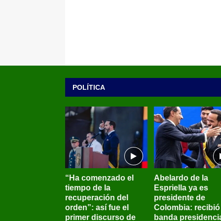
POLÍTICA
“Ha comenzado el
Abelardo de la
tiempo de la
Espriella ya es
recuperación del
presidente de
orden”: así fue el
Colombia: recibió 
primer discurso de
banda presidenci