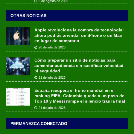
5 de agosto de 2026
OTRAS NOTICIAS
Apple revoluciona la compra de tecnología:
ahora podrás arrendar un iPhone o un Mac
en lugar de comprarlo
28 de julio de 2026
Cómo preparar un sitio de noticias para
aumentar audiencia sin sacrificar velocidad
ni seguridad
21 de julio de 2026
España recupera el trono mundial en el
ranking FIFA; Colombia queda a un paso del
Top 10 y Messi rompe el silencio tras la final
21 de julio de 2026
PERMANEZCA CONECTADO