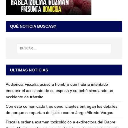
QUÉ NOTICIA BUSCAS?
ULTIMAS NOTICIAS
Audiencia Fiscalía acusó a hombre que habría intentado
encubrir el asesinato de su esposa y su bebé simulando un
accidente de tránsito
Con este comunicado tres denunciantes entregan los detalles
de porque se apartan del juicio contra Jorge Alfredo Vargas
Fiscalía ordena examen toxicológico a exdirectora del Dapre