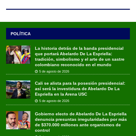
POLÍTICA
La historia detrás de la banda presidencial
que portará Abelardo De La Espriella:
tradición, simbolismo y el arte de un sastre
colombiano reconocido en el mundo
5 de agosto de 2026
Cali se alista para la posesión presidencial:
así será la investidura de Abelardo De La
Espriella en la Arena USC
5 de agosto de 2026
Gobierno electo de Abelardo De La Espriella
denuncia presuntas irregularidades por más
de $370.000 millones ante organismos de
control