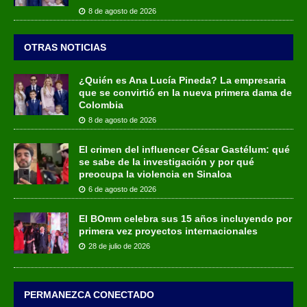
8 de agosto de 2026
OTRAS NOTICIAS
¿Quién es Ana Lucía Pineda? La empresaria
que se convirtió en la nueva primera dama de
Colombia
8 de agosto de 2026
El crimen del influencer César Gastélum: qué
se sabe de la investigación y por qué
preocupa la violencia en Sinaloa
6 de agosto de 2026
El BOmm celebra sus 15 años incluyendo por
primera vez proyectos internacionales
28 de julio de 2026
PERMANEZCA CONECTADO