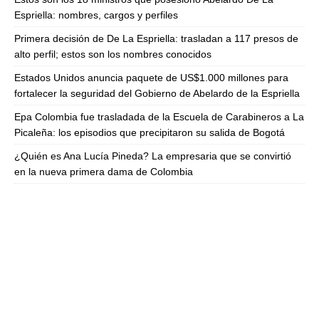
Espriella: nombres, cargos y perfiles
Primera decisión de De La Espriella: trasladan a 117 presos de
alto perfil; estos son los nombres conocidos
Estados Unidos anuncia paquete de US$1.000 millones para
fortalecer la seguridad del Gobierno de Abelardo de la Espriella
Epa Colombia fue trasladada de la Escuela de Carabineros a La
Picaleña: los episodios que precipitaron su salida de Bogotá
¿Quién es Ana Lucía Pineda? La empresaria que se convirtió
en la nueva primera dama de Colombia