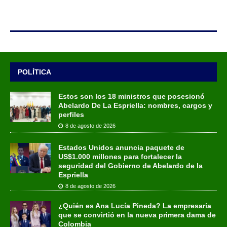
POLÍTICA
Estos son los 18 ministros que posesionó
Abelardo De La Espriella: nombres, cargos y
perfiles
8 de agosto de 2026
Estados Unidos anuncia paquete de
US$1.000 millones para fortalecer la
seguridad del Gobierno de Abelardo de la
Espriella
8 de agosto de 2026
¿Quién es Ana Lucía Pineda? La empresaria
que se convirtió en la nueva primera dama de
Colombia