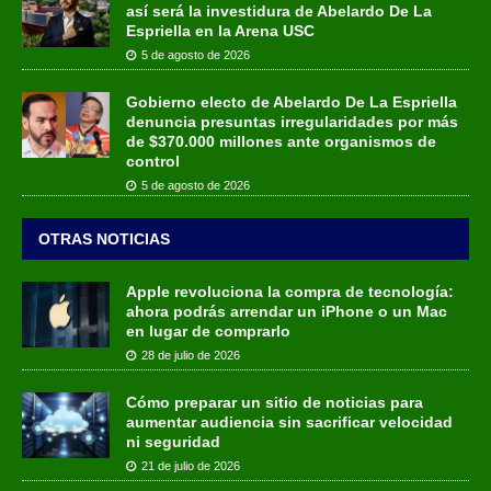
así será la investidura de Abelardo De La
Espriella en la Arena USC
5 de agosto de 2026
Gobierno electo de Abelardo De La Espriella
denuncia presuntas irregularidades por más
de $370.000 millones ante organismos de
control
5 de agosto de 2026
OTRAS NOTICIAS
Apple revoluciona la compra de tecnología:
ahora podrás arrendar un iPhone o un Mac
en lugar de comprarlo
28 de julio de 2026
Cómo preparar un sitio de noticias para
aumentar audiencia sin sacrificar velocidad
ni seguridad
21 de julio de 2026