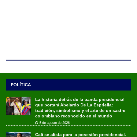
POLÍTICA
La historia detrás de la banda presidencial
que portará Abelardo De La Espriella:
tradición, simbolismo y el arte de un sastre
colombiano reconocido en el mundo
5 de agosto de 2026
Cali se alista para la posesión presidencial: