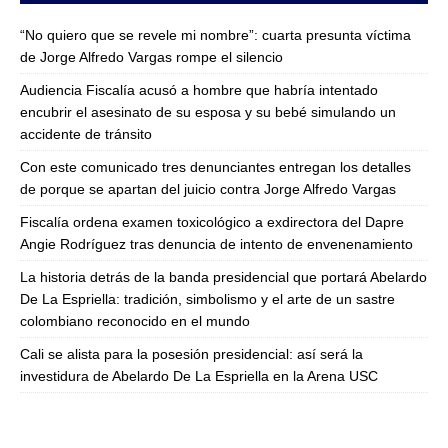
“No quiero que se revele mi nombre”: cuarta presunta víctima
de Jorge Alfredo Vargas rompe el silencio
Audiencia Fiscalía acusó a hombre que habría intentado
encubrir el asesinato de su esposa y su bebé simulando un
accidente de tránsito
Con este comunicado tres denunciantes entregan los detalles
de porque se apartan del juicio contra Jorge Alfredo Vargas
Fiscalía ordena examen toxicológico a exdirectora del Dapre
Angie Rodríguez tras denuncia de intento de envenenamiento
La historia detrás de la banda presidencial que portará Abelardo
De La Espriella: tradición, simbolismo y el arte de un sastre
colombiano reconocido en el mundo
Cali se alista para la posesión presidencial: así será la
investidura de Abelardo De La Espriella en la Arena USC