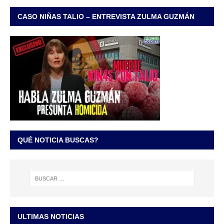
CASO NIÑAS TALIO – ENTREVISTA ZULMA GUZMÁN
QUÉ NOTICIA BUSCAS?
ULTIMAS NOTICIAS