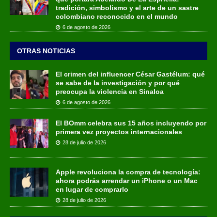
tradición, simbolismo y el arte de un sastre
colombiano reconocido en el mundo
6 de agosto de 2026
OTRAS NOTICIAS
El crimen del influencer César Gastélum: qué
se sabe de la investigación y por qué
preocupa la violencia en Sinaloa
6 de agosto de 2026
El BOmm celebra sus 15 años incluyendo por
primera vez proyectos internacionales
28 de julio de 2026
Apple revoluciona la compra de tecnología:
ahora podrás arrendar un iPhone o un Mac
en lugar de comprarlo
28 de julio de 2026