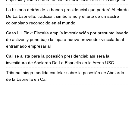
La historia detrás de la banda presidencial que portará Abelardo
De La Espriella: tradición, simbolismo y el arte de un sastre
colombiano reconocido en el mundo
Caso Lili Pink: Fiscalía amplía investigación por presunto lavado
de activos y pone bajo la lupa a nuevo proveedor vinculado al
entramado empresarial
Cali se alista para la posesión presidencial: así será la
investidura de Abelardo De La Espriella en la Arena USC
Tribunal niega medida cautelar sobre la posesión de Abelardo
de la Espriella en Cali