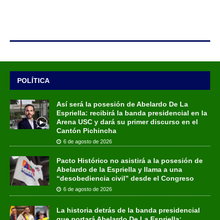
POLÍTICA
Así será la posesión de Abelardo De La
Espriella: recibirá la banda presidencial en la
Arena USC y dará su primer discurso en el
Cantón Pichincha
6 de agosto de 2026
Pacto Histórico no asistirá a la posesión de
Abelardo de la Espriella y llama a una
“desobediencia civil” desde el Congreso
6 de agosto de 2026
La historia detrás de la banda presidencial
que portará Abelardo De La Espriella: