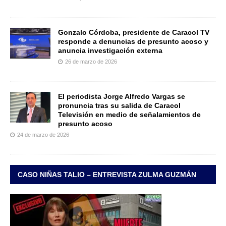
Gonzalo Córdoba, presidente de Caracol TV
responde a denuncias de presunto acoso y
anuncia investigación externa
26 de marzo de 2026
El periodista Jorge Alfredo Vargas se
pronuncia tras su salida de Caracol
Televisión en medio de señalamientos de
presunto acoso
24 de marzo de 2026
CASO NIÑAS TALIO – ENTREVISTA ZULMA GUZMÁN