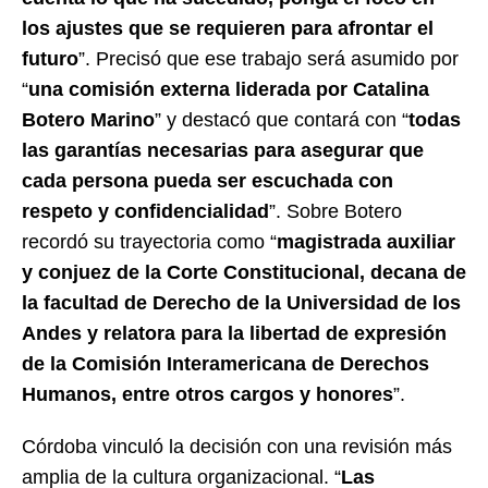
los ajustes que se requieren para afrontar el
futuro
”. Precisó que ese trabajo será asumido por
“
una comisión externa liderada por Catalina
Botero Marino
” y destacó que contará con “
todas
las garantías necesarias para asegurar que
cada persona pueda ser escuchada con
respeto y confidencialidad
”. Sobre Botero
recordó su trayectoria como “
magistrada auxiliar
y conjuez de la Corte Constitucional, decana de
la facultad de Derecho de la Universidad de los
Andes y relatora para la libertad de expresión
de la Comisión Interamericana de Derechos
Humanos, entre otros cargos y honores
”.
Córdoba vinculó la decisión con una revisión más
amplia de la cultura organizacional. “
Las