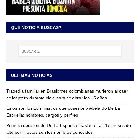
QUÉ NOTICIA BUSCAS?
ULTIMAS NOTICIAS
Tragedia familiar en Brasil: tres colombianas murieron al caer
helicóptero durante viaje para celebrar los 15 años
Estos son los 18 ministros que posesionó Abelardo De La
Espriella: nombres, cargos y perfiles
Primera decisión de De La Espriella: trasladan a 117 presos de
alto perfil; estos son los nombres conocidos