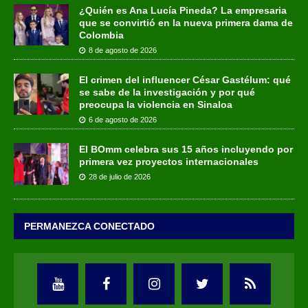
¿Quién es Ana Lucía Pineda? La empresaria
que se convirtió en la nueva primera dama de
Colombia
8 de agosto de 2026
El crimen del influencer César Gastélum: qué
se sabe de la investigación y por qué
preocupa la violencia en Sinaloa
6 de agosto de 2026
El BOmm celebra sus 15 años incluyendo por
primera vez proyectos internacionales
28 de julio de 2026
PERMANEZCA CONECTADO