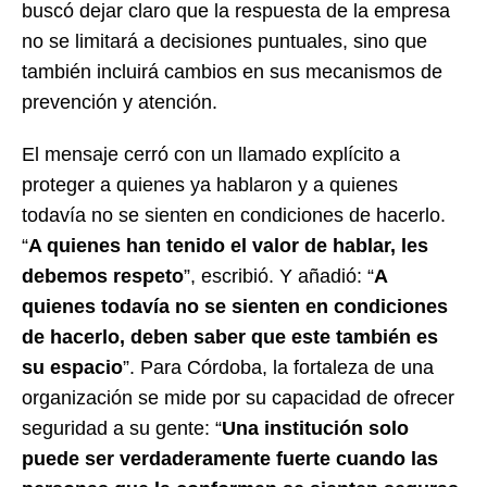
buscó dejar claro que la respuesta de la empresa
no se limitará a decisiones puntuales, sino que
también incluirá cambios en sus mecanismos de
prevención y atención.
El mensaje cerró con un llamado explícito a
proteger a quienes ya hablaron y a quienes
todavía no se sienten en condiciones de hacerlo.
“
A quienes han tenido el valor de hablar, les
debemos respeto
”, escribió. Y añadió: “
A
quienes todavía no se sienten en condiciones
de hacerlo, deben saber que este también es
su espacio
”. Para Córdoba, la fortaleza de una
organización se mide por su capacidad de ofrecer
seguridad a su gente: “
Una institución solo
puede ser verdaderamente fuerte cuando las