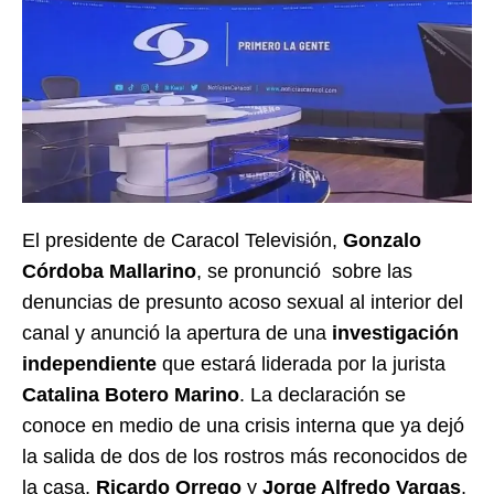
El presidente de Caracol Televisión,
Gonzalo
Córdoba Mallarino
, se pronunció sobre las
denuncias de presunto acoso sexual al interior del
canal y anunció la apertura de una
investigación
independiente
que estará liderada por la jurista
Catalina Botero Marino
. La declaración se
conoce en medio de una crisis interna que ya dejó
la salida de dos de los rostros más reconocidos de
la casa,
Ricardo Orrego
y
Jorge Alfredo Vargas
,