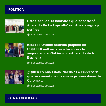
POLÍTICA
Estos son los 18 ministros que posesionó
Abelardo De La Espriella: nombres, cargos y
perfiles
8 de agosto de 2026
Estados Unidos anuncia paquete de
US$1.000 millones para fortalecer la
seguridad del Gobierno de Abelardo de la
Espriella
8 de agosto de 2026
¿Quién es Ana Lucía Pineda? La empresaria
que se convirtió en la nueva primera dama de
Colombia
8 de agosto de 2026
OTRAS NOTICIAS