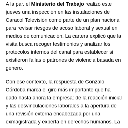
A la par, el
Ministerio del Trabajo
realizó este
jueves una inspección en las instalaciones de
Caracol Televisión como parte de un plan nacional
para revisar riesgos de acoso laboral y sexual en
medios de comunicación. La cartera explicó que la
visita busca recoger testimonios y analizar los
protocolos internos del canal para establecer si
existieron fallas o patrones de violencia basada en
género.
Con ese contexto, la respuesta de Gonzalo
Córdoba marca el giro más importante que ha
dado hasta ahora la empresa: de la reacción inicial
y las desvinculaciones laborales a la apertura de
una revisión externa encabezada por una
exmagistrada y experta en derechos humanos. La