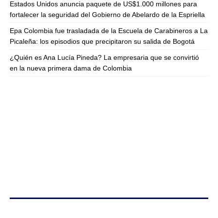
Estados Unidos anuncia paquete de US$1.000 millones para
fortalecer la seguridad del Gobierno de Abelardo de la Espriella
Epa Colombia fue trasladada de la Escuela de Carabineros a La
Picaleña: los episodios que precipitaron su salida de Bogotá
¿Quién es Ana Lucía Pineda? La empresaria que se convirtió
en la nueva primera dama de Colombia