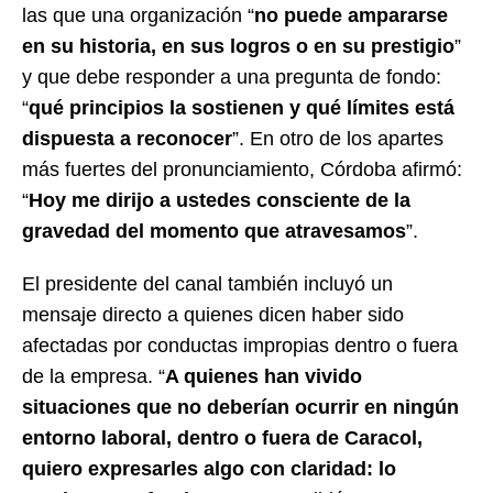
las que una organización “
no puede ampararse
en su historia, en sus logros o en su prestigio
”
y que debe responder a una pregunta de fondo:
“
qué principios la sostienen y qué límites está
dispuesta a reconocer
”. En otro de los apartes
más fuertes del pronunciamiento, Córdoba afirmó:
“
Hoy me dirijo a ustedes consciente de la
gravedad del momento que atravesamos
”.
El presidente del canal también incluyó un
mensaje directo a quienes dicen haber sido
afectadas por conductas impropias dentro o fuera
de la empresa. “
A quienes han vivido
situaciones que no deberían ocurrir en ningún
entorno laboral, dentro o fuera de Caracol,
quiero expresarles algo con claridad: lo