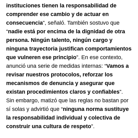
instituciones tienen la responsabilidad de
comprender ese cambio y de actuar en
consecuencia
”, señaló. También sostuvo que
“
nadie está por encima de la dignidad de otra
persona. Ningún talento, ningún cargo y
ninguna trayectoria justifican comportamientos
que vulneren ese principio
”. En ese contexto,
anunció una serie de medidas internas: “
Vamos a
revisar nuestros protocolos, reforzar los
mecanismos de denuncia y asegurar que
existan procedimientos claros y confiables
”.
Sin embargo, matizó que las reglas no bastan por
sí solas y advirtió que “
ninguna norma sustituye
la responsabilidad individual y colectiva de
construir una cultura de respeto
”.