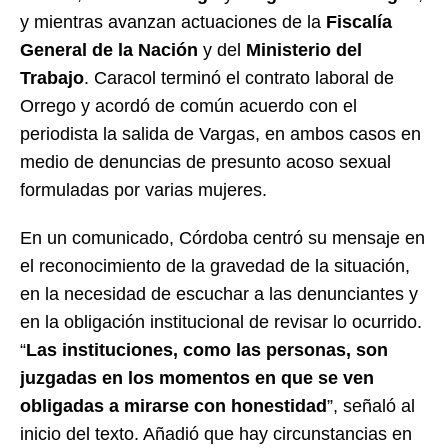
y mientras avanzan actuaciones de la
Fiscalía
General de la Nación
y del
Ministerio del
Trabajo
. Caracol terminó el contrato laboral de
Orrego y acordó de común acuerdo con el
periodista la salida de Vargas, en ambos casos en
medio de denuncias de presunto acoso sexual
formuladas por varias mujeres.
En un comunicado, Córdoba centró su mensaje en
el reconocimiento de la gravedad de la situación,
en la necesidad de escuchar a las denunciantes y
en la obligación institucional de revisar lo ocurrido.
“
Las instituciones, como las personas, son
juzgadas en los momentos en que se ven
obligadas a mirarse con honestidad
”, señaló al
inicio del texto. Añadió que hay circunstancias en