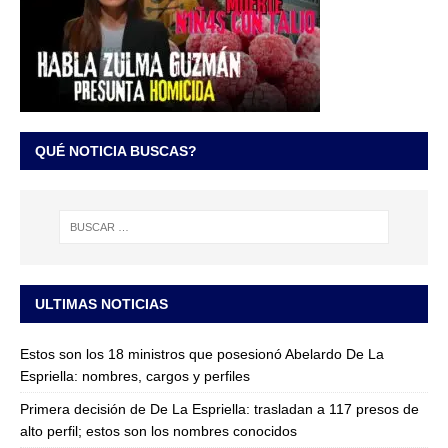
QUÉ NOTICIA BUSCAS?
ULTIMAS NOTICIAS
Estos son los 18 ministros que posesionó Abelardo De La
Espriella: nombres, cargos y perfiles
Primera decisión de De La Espriella: trasladan a 117 presos de
alto perfil; estos son los nombres conocidos