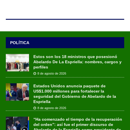
POLÍTICA
Estos son los 18 ministros que posesionó
Abelardo De La Espriella: nombres, cargos y
perfiles
8 de agosto de 2026
Estados Unidos anuncia paquete de
US$1.000 millones para fortalecer la
seguridad del Gobierno de Abelardo de la
Espriella
8 de agosto de 2026
“Ha comenzado el tiempo de la recuperación
del orden”: así fue el primer discurso de
Abelardo de la Espriella como presidente de