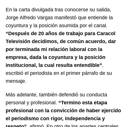
En la carta divulgada tras conocerse su salida,
Jorge Alfredo Vargas manifestó que entiende la
coyuntura y la posición asumida por el canal.
“Después de 20 años de trabajo para Caracol
Televisión decidimos, de común acuerdo, dar
por terminada mi relación laboral con la
empresa, dada la coyuntura y la posición
institucional, la cual resulta entendible”
,
escribió el periodista en el primer párrafo de su
mensaje.
Más adelante, también defendió su conducta
personal y profesional.
“Termino esta etapa
profesional con la convicción de haber ejercido
el periodismo con rigor, independencia y
respeto”
, afirmó. En otro de los apartes centrales,