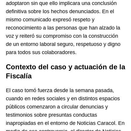
adoptaron sin que ello implicara una conclusión
definitiva sobre los hechos denunciados. En el
mismo comunicado expresó respeto y
reconocimiento a las personas que han alzado la
voz y reiteró su compromiso con la construcción
de un entorno laboral seguro, respetuoso y digno
para todos sus colaboradores.
Contexto del caso y actuación de la
Fiscalía
El caso tomó fuerza desde la semana pasada,
cuando en redes sociales y en distintos espacios
públicos comenzaron a circular denuncias y
testimonios sobre presuntas conductas
inapropiadas en el entorno de Noticias Caracol. En