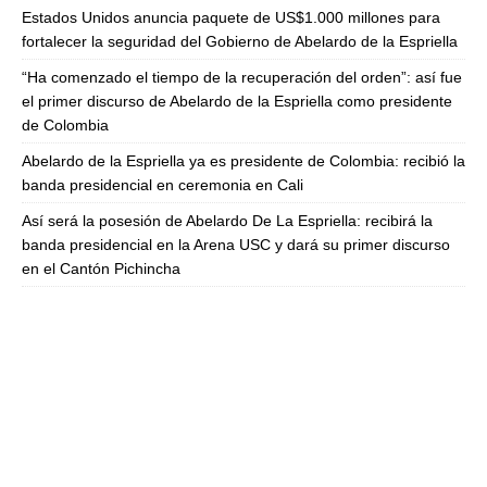
Estados Unidos anuncia paquete de US$1.000 millones para
fortalecer la seguridad del Gobierno de Abelardo de la Espriella
“Ha comenzado el tiempo de la recuperación del orden”: así fue
el primer discurso de Abelardo de la Espriella como presidente
de Colombia
Abelardo de la Espriella ya es presidente de Colombia: recibió la
banda presidencial en ceremonia en Cali
Así será la posesión de Abelardo De La Espriella: recibirá la
banda presidencial en la Arena USC y dará su primer discurso
en el Cantón Pichincha