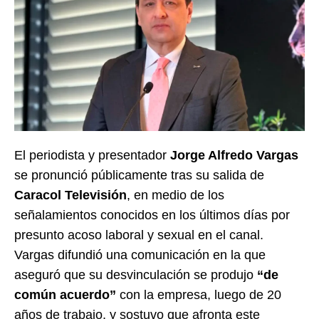
El periodista y presentador
Jorge Alfredo Vargas
se pronunció públicamente tras su salida de
Caracol Televisión
, en medio de los
señalamientos conocidos en los últimos días por
presunto acoso laboral y sexual en el canal.
Vargas difundió una comunicación en la que
aseguró que su desvinculación se produjo
“de
común acuerdo”
con la empresa, luego de 20
años de trabajo, y sostuvo que afronta este