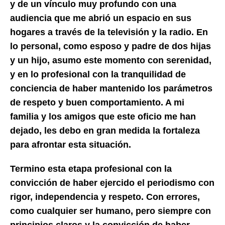
y de un vínculo muy profundo con una
audiencia que me abrió un espacio en sus
hogares a través de la televisión y la radio. En
lo personal, como esposo y padre de dos hijas
y un hijo, asumo este momento con serenidad,
y en lo profesional con la tranquilidad de
conciencia de haber mantenido los parámetros
de respeto y buen comportamiento. A mi
familia y los amigos que este oficio me han
dejado, les debo en gran medida la fortaleza
para afrontar esta situación.
Termino esta etapa profesional con la
convicción de haber ejercido el periodismo con
rigor, independencia y respeto. Con errores,
como cualquier ser humano, pero siempre con
principios claros y la convicción de haber