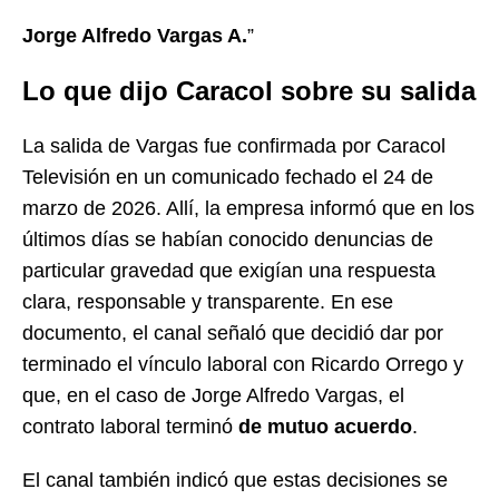
Jorge Alfredo Vargas A.
”
Lo que dijo Caracol sobre su salida
La salida de Vargas fue confirmada por Caracol
Televisión en un comunicado fechado el 24 de
marzo de 2026. Allí, la empresa informó que en los
últimos días se habían conocido denuncias de
particular gravedad que exigían una respuesta
clara, responsable y transparente. En ese
documento, el canal señaló que decidió dar por
terminado el vínculo laboral con Ricardo Orrego y
que, en el caso de Jorge Alfredo Vargas, el
contrato laboral terminó
de mutuo acuerdo
.
El canal también indicó que estas decisiones se