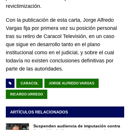
revictimización.
Con la publicación de esta carta, Jorge Alfredo
Vargas fija por primera vez su posición personal
tras su retiro de Caracol Televisión, en un caso
que sigue en desarrollo tanto en el plano
institucional como en el judicial, y sobre el cual
todavía no existen conclusiones definitivas por
parte de las autoridades.
CARACOL
JORGE ALFREDO VARGAS
RICARDO URREGO
ARTÍCULOS RELACIONADOS
Suspenden audiencia de imputación contra