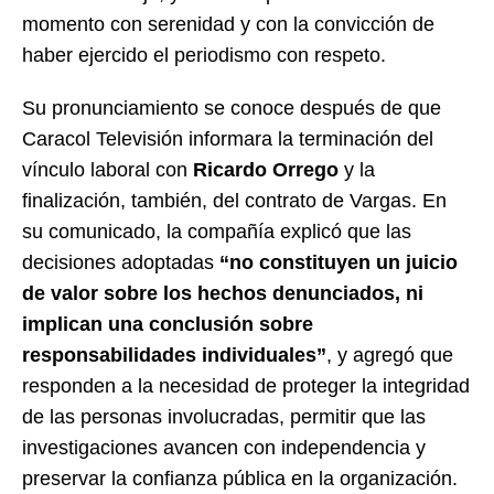
momento con serenidad y con la convicción de
haber ejercido el periodismo con respeto.
Su pronunciamiento se conoce después de que
Caracol Televisión informara la terminación del
vínculo laboral con
Ricardo Orrego
y la
finalización, también, del contrato de Vargas. En
su comunicado, la compañía explicó que las
decisiones adoptadas
“no constituyen un juicio
de valor sobre los hechos denunciados, ni
implican una conclusión sobre
responsabilidades individuales”
, y agregó que
responden a la necesidad de proteger la integridad
de las personas involucradas, permitir que las
investigaciones avancen con independencia y
preservar la confianza pública en la organización.