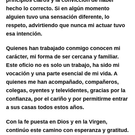
hecho lo correcto. Si en algún momento
alguien tuvo una sensación diferente, lo
respeto, advirtiendo que nunca mi actuar tuvo
esa intención.
Quienes han trabajado conmigo conocen mi
carácter, mi forma de ser cercana y familiar.
Este oficio no es solo un trabajo, ha sido mi
vocación y una parte esencial de mi vida. A
quienes me han acompañado, compañeros,
colegas, oyentes y televidentes, gracias por la
confianza, por el cariño y por permitirme entrar
a sus casas todos estos años.
Con la fe puesta en Dios y en la Virgen,
continúo este camino con esperanza y gratitud.