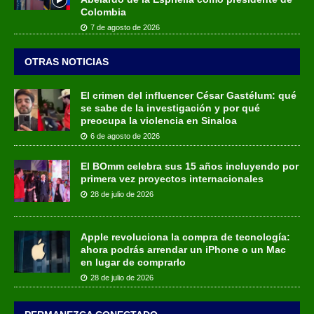
Colombia
7 de agosto de 2026
OTRAS NOTICIAS
El crimen del influencer César Gastélum: qué
se sabe de la investigación y por qué
preocupa la violencia en Sinaloa
6 de agosto de 2026
El BOmm celebra sus 15 años incluyendo por
primera vez proyectos internacionales
28 de julio de 2026
Apple revoluciona la compra de tecnología:
ahora podrás arrendar un iPhone o un Mac
en lugar de comprarlo
28 de julio de 2026