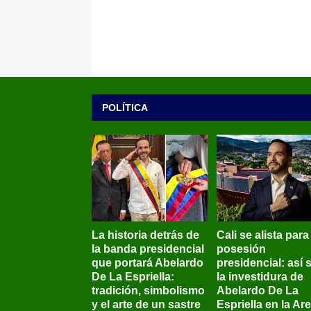
POLÍTICA
La historia detrás de
Cali se alista para
la banda presidencial
posesión
que portará Abelardo
presidencial: así 
De La Espriella:
la investidura de
tradición, simbolismo
Abelardo De La
y el arte de un sastre
Espriella en la Ar