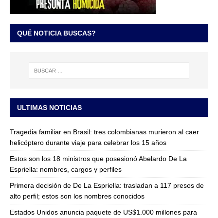
QUÉ NOTICIA BUSCAS?
ULTIMAS NOTICIAS
Tragedia familiar en Brasil: tres colombianas murieron al caer
helicóptero durante viaje para celebrar los 15 años
Estos son los 18 ministros que posesionó Abelardo De La
Espriella: nombres, cargos y perfiles
Primera decisión de De La Espriella: trasladan a 117 presos de
alto perfil; estos son los nombres conocidos
Estados Unidos anuncia paquete de US$1.000 millones para