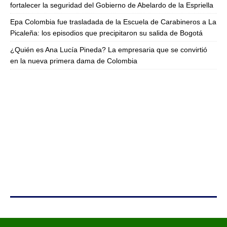
fortalecer la seguridad del Gobierno de Abelardo de la Espriella
Epa Colombia fue trasladada de la Escuela de Carabineros a La
Picaleña: los episodios que precipitaron su salida de Bogotá
¿Quién es Ana Lucía Pineda? La empresaria que se convirtió
en la nueva primera dama de Colombia