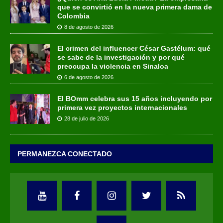
que se convirtió en la nueva primera dama de
Colombia
8 de agosto de 2026
El crimen del influencer César Gastélum: qué
se sabe de la investigación y por qué
preocupa la violencia en Sinaloa
6 de agosto de 2026
El BOmm celebra sus 15 años incluyendo por
primera vez proyectos internacionales
28 de julio de 2026
PERMANEZCA CONECTADO