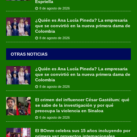
Espriella
8 de agosto de 2026
¿Quién es Ana Lucía Pineda? La empresaria
que se convirtió en la nueva primera dama de
Colombia
8 de agosto de 2026
OTRAS NOTICIAS
¿Quién es Ana Lucía Pineda? La empresaria
que se convirtió en la nueva primera dama de
Colombia
8 de agosto de 2026
El crimen del influencer César Gastélum: qué
se sabe de la investigación y por qué
preocupa la violencia en Sinaloa
6 de agosto de 2026
El BOmm celebra sus 15 años incluyendo por
primera vez proyectos internacionales