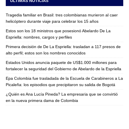
ULTIMAS NOTICIAS
Tragedia familiar en Brasil: tres colombianas murieron al caer
helicóptero durante viaje para celebrar los 15 años
Estos son los 18 ministros que posesionó Abelardo De La
Espriella: nombres, cargos y perfiles
Primera decisión de De La Espriella: trasladan a 117 presos de
alto perfil; estos son los nombres conocidos
Estados Unidos anuncia paquete de US$1.000 millones para
fortalecer la seguridad del Gobierno de Abelardo de la Espriella
Epa Colombia fue trasladada de la Escuela de Carabineros a La
Picaleña: los episodios que precipitaron su salida de Bogotá
¿Quién es Ana Lucía Pineda? La empresaria que se convirtió
en la nueva primera dama de Colombia