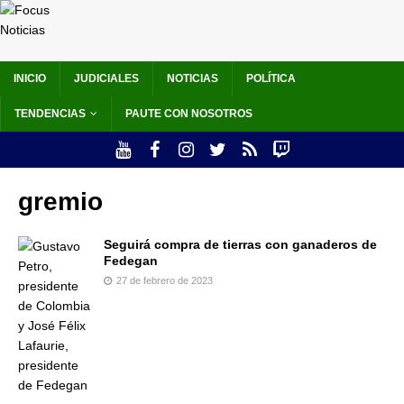
INICIO
JUDICIALES
NOTICIAS
POLÍTICA
TENDENCIAS
PAUTE CON NOSOTROS
gremio
Seguirá compra de tierras con ganaderos de
Fedegan
27 de febrero de 2023