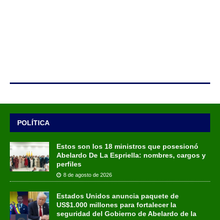
POLÍTICA
Estos son los 18 ministros que posesionó
Abelardo De La Espriella: nombres, cargos y
perfiles
8 de agosto de 2026
Estados Unidos anuncia paquete de
US$1.000 millones para fortalecer la
seguridad del Gobierno de Abelardo de la