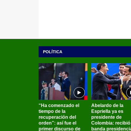
POLÍTICA
“Ha comenzado el
Abelardo de la
tiempo de la
Espriella ya es
recuperación del
presidente de
orden”: así fue el
Colombia: recibió 
primer discurso de
banda presidenci