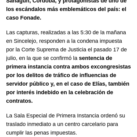
Sahagún, Córdoba, y protagonistas de uno de
los escándalos más emblemáticos del país: el
caso Fonade.
Las capturas, realizadas a las 5:30 de la mañana
en Sincelejo, responden a la condena impuesta
por la Corte Suprema de Justicia el pasado 17 de
julio, en la que se confirmó la
sentencia de
primera instancia contra ambos excongresistas
por los delitos de tráfico de influencias de
servidor público y, en el caso de Elías, también
por interés indebido en la celebración de
contratos.
La Sala Especial de Primera Instancia ordenó su
traslado inmediato a un centro carcelario para
cumplir las penas impuestas.