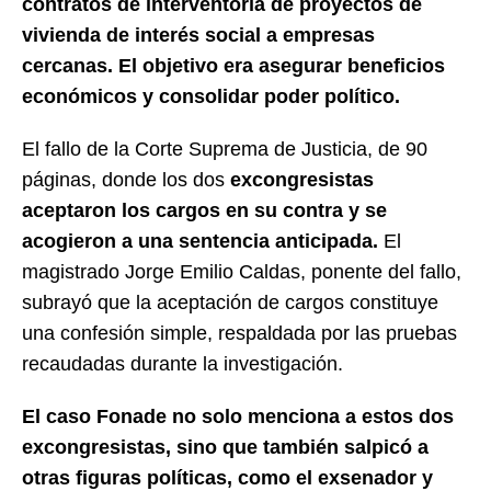
contratos de interventoría de proyectos de
vivienda de interés social a empresas
cercanas. El objetivo era asegurar beneficios
económicos y consolidar poder político.
El fallo de la Corte Suprema de Justicia, de 90
páginas, donde los dos
excongresistas
aceptaron los cargos en su contra y se
acogieron a una sentencia anticipada.
El
magistrado Jorge Emilio Caldas, ponente del fallo,
subrayó que la aceptación de cargos constituye
una confesión simple, respaldada por las pruebas
recaudadas durante la investigación.
El caso Fonade no solo menciona a estos dos
excongresistas, sino que también salpicó a
otras figuras políticas, como el exsenador y