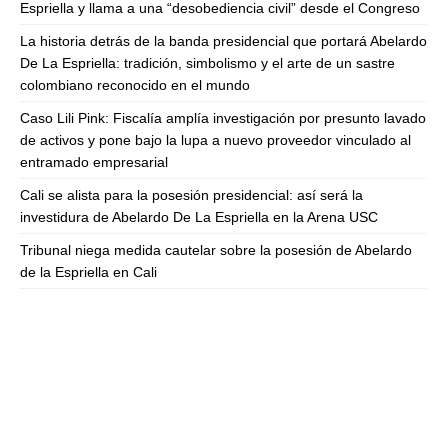
Espriella y llama a una “desobediencia civil” desde el Congreso
La historia detrás de la banda presidencial que portará Abelardo
De La Espriella: tradición, simbolismo y el arte de un sastre
colombiano reconocido en el mundo
Caso Lili Pink: Fiscalía amplía investigación por presunto lavado
de activos y pone bajo la lupa a nuevo proveedor vinculado al
entramado empresarial
Cali se alista para la posesión presidencial: así será la
investidura de Abelardo De La Espriella en la Arena USC
Tribunal niega medida cautelar sobre la posesión de Abelardo
de la Espriella en Cali