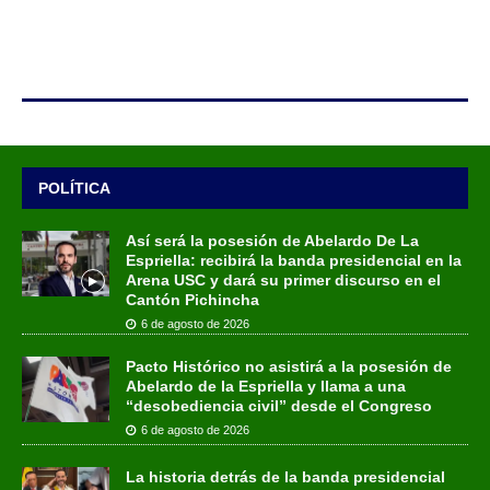
POLÍTICA
Así será la posesión de Abelardo De La
Espriella: recibirá la banda presidencial en la
Arena USC y dará su primer discurso en el
Cantón Pichincha
6 de agosto de 2026
Pacto Histórico no asistirá a la posesión de
Abelardo de la Espriella y llama a una
“desobediencia civil” desde el Congreso
6 de agosto de 2026
La historia detrás de la banda presidencial