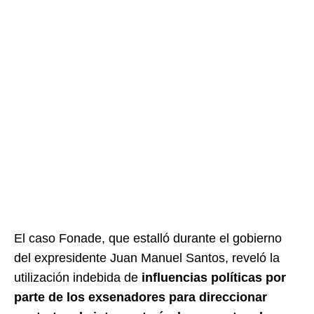
El caso Fonade, que estalló durante el gobierno
del expresidente Juan Manuel Santos, reveló la
utilización indebida de
influencias políticas por
parte de los exsenadores para direccionar