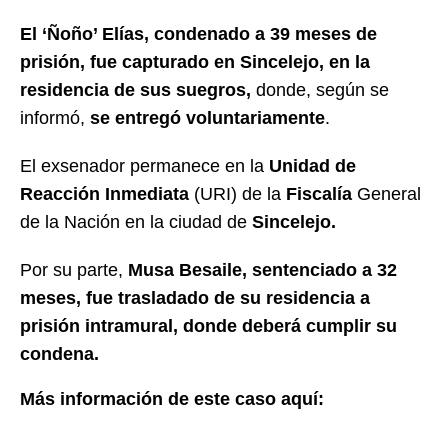
El ‘Ñoño’ Elías, condenado a 39 meses de
prisión, fue capturado en Sincelejo, en la
residencia de sus suegros,
donde, según se
informó,
se entregó voluntariamente
.
El exsenador permanece en la
Unidad de
Reacción Inmediata
(URI) de la
Fiscalía
General
de la Nación en la ciudad de
Sincelejo.
Por su parte,
Musa Besaile, sentenciado a 32
meses, fue trasladado de su residencia a
prisión intramural, donde deberá cumplir su
condena.
Más información de este caso aquí: