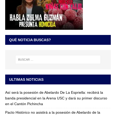
QUÉ NOTICIA BUSCAS?
ULTIMAS NOTICIAS
Así será la posesión de Abelardo De La Espriella: recibirá la
banda presidencial en la Arena USC y dará su primer discurso
en el Cantón Pichincha
Pacto Histórico no asistirá a la posesión de Abelardo de la