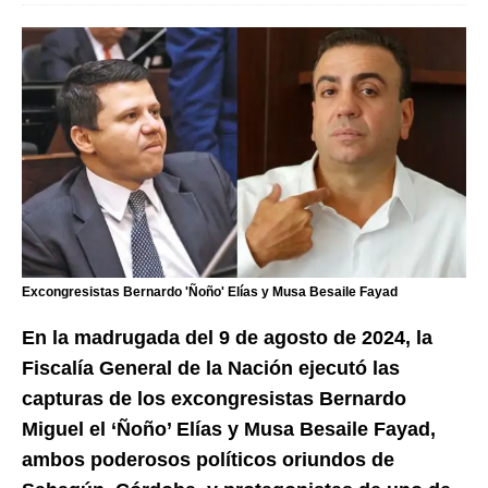
Excongresistas Bernardo 'Ñoño' Elías y Musa Besaile Fayad
En la madrugada del 9 de agosto de 2024, la
Fiscalía General de la Nación ejecutó las
capturas de los excongresistas Bernardo
Miguel el ‘Ñoño’ Elías y Musa Besaile Fayad,
ambos poderosos políticos oriundos de