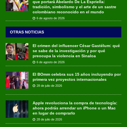
que portará Abelardo De La Espriella:
tradición, simbolismo y el arte de un sastre
colombiano reconocido en el mundo
6 de agosto de 2026
OTRAS NOTICIAS
El crimen del influencer César Gastélum: qué
se sabe de la investigación y por qué
preocupa la violencia en Sinaloa
6 de agosto de 2026
El BOmm celebra sus 15 años incluyendo por
primera vez proyectos internacionales
28 de julio de 2026
Apple revoluciona la compra de tecnología:
ahora podrás arrendar un iPhone o un Mac
en lugar de comprarlo
28 de julio de 2026