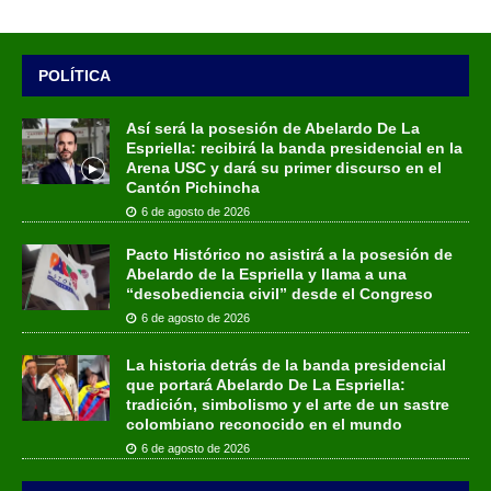
POLÍTICA
Así será la posesión de Abelardo De La
Espriella: recibirá la banda presidencial en la
Arena USC y dará su primer discurso en el
Cantón Pichincha
6 de agosto de 2026
Pacto Histórico no asistirá a la posesión de
Abelardo de la Espriella y llama a una
“desobediencia civil” desde el Congreso
6 de agosto de 2026
La historia detrás de la banda presidencial
que portará Abelardo De La Espriella:
tradición, simbolismo y el arte de un sastre
colombiano reconocido en el mundo
6 de agosto de 2026