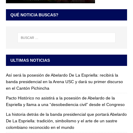
QUÉ NOTICIA BUSCAS?
ULTIMAS NOTICIAS
Así será la posesión de Abelardo De La Espriella: recibirá la
banda presidencial en la Arena USC y dará su primer discurso
en el Cantón Pichincha
Pacto Histórico no asistirá a la posesión de Abelardo de la
Espriella y llama a una “desobediencia civil” desde el Congreso
La historia detrás de la banda presidencial que portará Abelardo
De La Espriella: tradición, simbolismo y el arte de un sastre
colombiano reconocido en el mundo