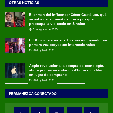
OTRAS NOTICIAS
El crimen del influencer César Gastélum: qué
se sabe de la investigación y por qué
preocupa la violencia en Sinaloa
6 de agosto de 2026
El BOmm celebra sus 15 años incluyendo por
primera vez proyectos internacionales
28 de julio de 2026
Apple revoluciona la compra de tecnología:
ahora podrás arrendar un iPhone o un Mac
en lugar de comprarlo
28 de julio de 2026
PERMANEZCA CONECTADO