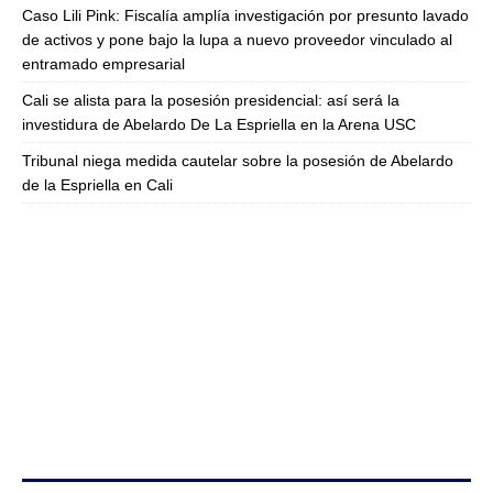
Caso Lili Pink: Fiscalía amplía investigación por presunto lavado
de activos y pone bajo la lupa a nuevo proveedor vinculado al
entramado empresarial
Cali se alista para la posesión presidencial: así será la
investidura de Abelardo De La Espriella en la Arena USC
Tribunal niega medida cautelar sobre la posesión de Abelardo
de la Espriella en Cali