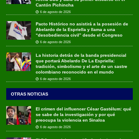
Cantón Pichincha
6 de agosto de 2026
Pacto Histórico no asistirá a la posesión de
Abelardo de la Espriella y llama a una
“desobediencia civil” desde el Congreso
6 de agosto de 2026
La historia detrás de la banda presidencial
que portará Abelardo De La Espriella:
tradición, simbolismo y el arte de un sastre
colombiano reconocido en el mundo
6 de agosto de 2026
OTRAS NOTICIAS
El crimen del influencer César Gastélum: qué
se sabe de la investigación y por qué
preocupa la violencia en Sinaloa
6 de agosto de 2026