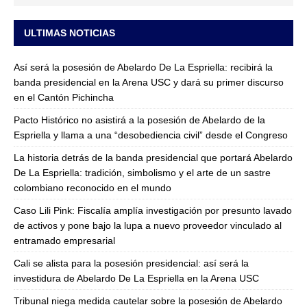
ULTIMAS NOTICIAS
Así será la posesión de Abelardo De La Espriella: recibirá la
banda presidencial en la Arena USC y dará su primer discurso
en el Cantón Pichincha
Pacto Histórico no asistirá a la posesión de Abelardo de la
Espriella y llama a una “desobediencia civil” desde el Congreso
La historia detrás de la banda presidencial que portará Abelardo
De La Espriella: tradición, simbolismo y el arte de un sastre
colombiano reconocido en el mundo
Caso Lili Pink: Fiscalía amplía investigación por presunto lavado
de activos y pone bajo la lupa a nuevo proveedor vinculado al
entramado empresarial
Cali se alista para la posesión presidencial: así será la
investidura de Abelardo De La Espriella en la Arena USC
Tribunal niega medida cautelar sobre la posesión de Abelardo