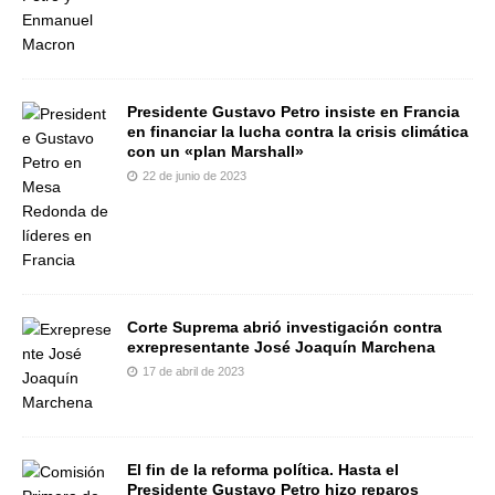
Presidente Gustavo Petro insiste en Francia
en financiar la lucha contra la crisis climática
con un «plan Marshall»
22 de junio de 2023
Corte Suprema abrió investigación contra
exrepresentante José Joaquín Marchena
17 de abril de 2023
El fin de la reforma política. Hasta el
Presidente Gustavo Petro hizo reparos