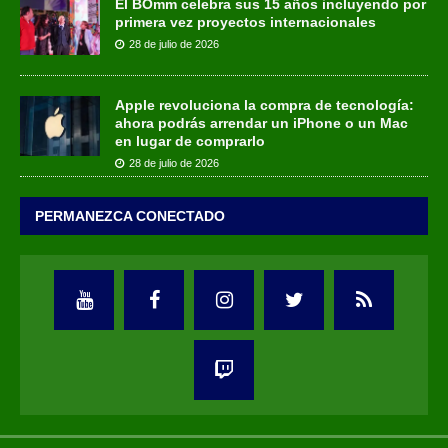
El BOmm celebra sus 15 años incluyendo por
primera vez proyectos internacionales
28 de julio de 2026
Apple revoluciona la compra de tecnología:
ahora podrás arrendar un iPhone o un Mac
en lugar de comprarlo
28 de julio de 2026
PERMANEZCA CONECTADO