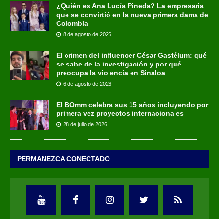
¿Quién es Ana Lucía Pineda? La empresaria
que se convirtió en la nueva primera dama de
Colombia
8 de agosto de 2026
El crimen del influencer César Gastélum: qué
se sabe de la investigación y por qué
preocupa la violencia en Sinaloa
6 de agosto de 2026
El BOmm celebra sus 15 años incluyendo por
primera vez proyectos internacionales
28 de julio de 2026
PERMANEZCA CONECTADO