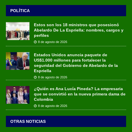
POLÍTICA
Estos son los 18 ministros que posesionó
Abelardo De La Espriella: nombres, cargos y
perfiles
8 de agosto de 2026
Estados Unidos anuncia paquete de
US$1.000 millones para fortalecer la
seguridad del Gobierno de Abelardo de la
Espriella
8 de agosto de 2026
¿Quién es Ana Lucía Pineda? La empresaria
que se convirtió en la nueva primera dama de
Colombia
8 de agosto de 2026
OTRAS NOTICIAS