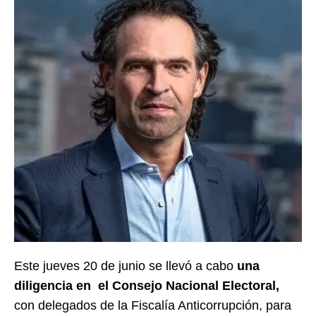
Este jueves 20 de junio se llevó a cabo
una
diligencia en el Consejo Nacional Electoral,
con delegados de la Fiscalía Anticorrupción, para