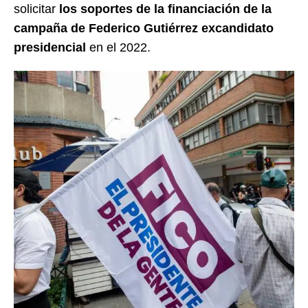
solicitar
los soportes de la financiación de la
campaña de Federico Gutiérrez excandidato
presidencial
en el 2022.