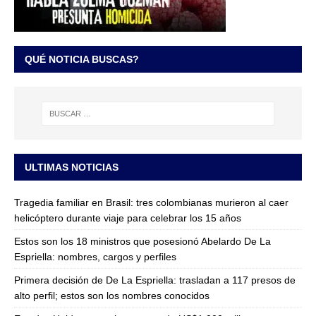
QUÉ NOTICIA BUSCAS?
ULTIMAS NOTICIAS
Tragedia familiar en Brasil: tres colombianas murieron al caer
helicóptero durante viaje para celebrar los 15 años
Estos son los 18 ministros que posesionó Abelardo De La
Espriella: nombres, cargos y perfiles
Primera decisión de De La Espriella: trasladan a 117 presos de
alto perfil; estos son los nombres conocidos