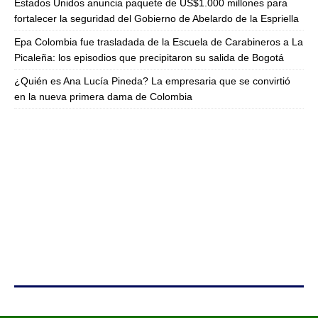
Estados Unidos anuncia paquete de US$1.000 millones para
fortalecer la seguridad del Gobierno de Abelardo de la Espriella
Epa Colombia fue trasladada de la Escuela de Carabineros a La
Picaleña: los episodios que precipitaron su salida de Bogotá
¿Quién es Ana Lucía Pineda? La empresaria que se convirtió
en la nueva primera dama de Colombia