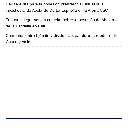
Cali se alista para la posesión presidencial: así será la
investidura de Abelardo De La Espriella en la Arena USC
Tribunal niega medida cautelar sobre la posesión de Abelardo
de la Espriella en Cali
Combates entre Ejército y disidencias paralizan corredor entre
Cauca y Valle