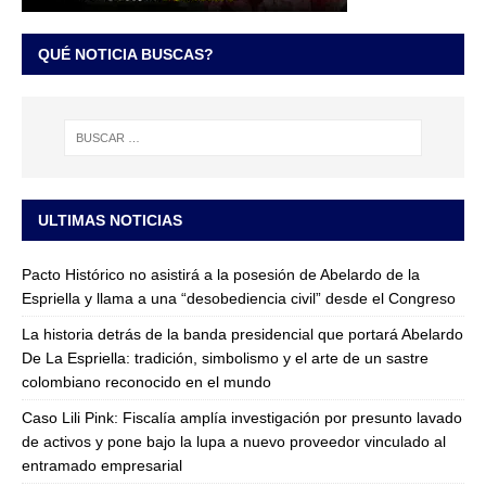
QUÉ NOTICIA BUSCAS?
ULTIMAS NOTICIAS
Pacto Histórico no asistirá a la posesión de Abelardo de la
Espriella y llama a una “desobediencia civil” desde el Congreso
La historia detrás de la banda presidencial que portará Abelardo
De La Espriella: tradición, simbolismo y el arte de un sastre
colombiano reconocido en el mundo
Caso Lili Pink: Fiscalía amplía investigación por presunto lavado
de activos y pone bajo la lupa a nuevo proveedor vinculado al
entramado empresarial