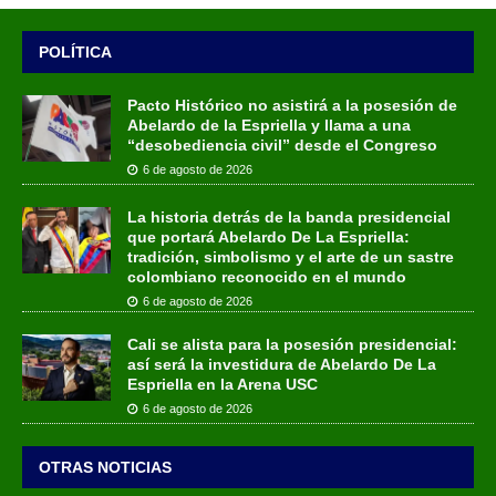
POLÍTICA
Pacto Histórico no asistirá a la posesión de
Abelardo de la Espriella y llama a una
“desobediencia civil” desde el Congreso
6 de agosto de 2026
La historia detrás de la banda presidencial
que portará Abelardo De La Espriella:
tradición, simbolismo y el arte de un sastre
colombiano reconocido en el mundo
6 de agosto de 2026
Cali se alista para la posesión presidencial:
así será la investidura de Abelardo De La
Espriella en la Arena USC
6 de agosto de 2026
OTRAS NOTICIAS