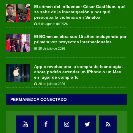
El crimen del influencer César Gastélum: qué
se sabe de la investigación y por qué
preocupa la violencia en Sinaloa
6 de agosto de 2026
El BOmm celebra sus 15 años incluyendo por
primera vez proyectos internacionales
28 de julio de 2026
Apple revoluciona la compra de tecnología:
ahora podrás arrendar un iPhone o un Mac
en lugar de comprarlo
28 de julio de 2026
PERMANEZCA CONECTADO