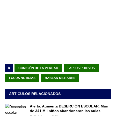
COMISIÓN DE LA VERDAD
FALSOS POITIVOS
FOCUS NOTICIAS
HABLAN MILITARES
ARTÍCULOS RELACIONADOS
Alerta. Aumenta DESERCIÓN ESCOLAR. Más
de 341 Mil niños abandonaron las aulas