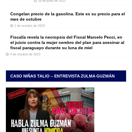
26 de junio de 2023
Congelan precio de la gasolina. Este es su precio para el
mes de octubre
2 de octubre de 2023
Fiscalía revela la necropsia del Fiscal Marcelo Pecci, en
el juicio contra la mujer cerebro del plan para asesinar al
fiscal paraguayo durante su luna de miel
4 de octubre de 2023
CASO NIÑAS TALIO – ENTREVISTA ZULMA GUZMÁN