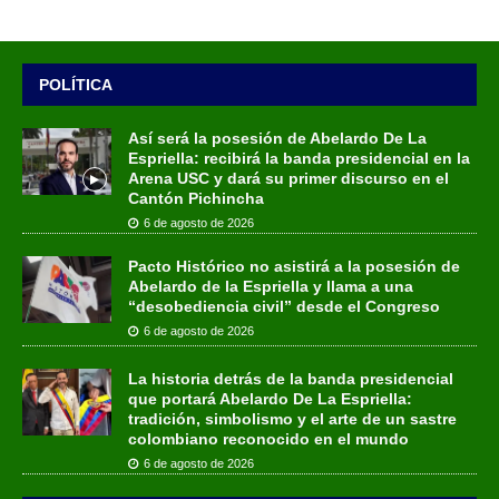
POLÍTICA
Así será la posesión de Abelardo De La
Espriella: recibirá la banda presidencial en la
Arena USC y dará su primer discurso en el
Cantón Pichincha
6 de agosto de 2026
Pacto Histórico no asistirá a la posesión de
Abelardo de la Espriella y llama a una
“desobediencia civil” desde el Congreso
6 de agosto de 2026
La historia detrás de la banda presidencial
que portará Abelardo De La Espriella:
tradición, simbolismo y el arte de un sastre
colombiano reconocido en el mundo
6 de agosto de 2026