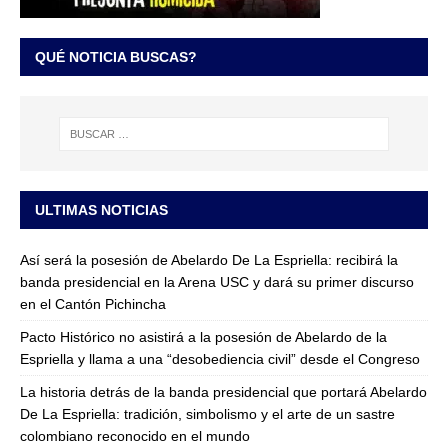
QUÉ NOTICIA BUSCAS?
ULTIMAS NOTICIAS
Así será la posesión de Abelardo De La Espriella: recibirá la
banda presidencial en la Arena USC y dará su primer discurso
en el Cantón Pichincha
Pacto Histórico no asistirá a la posesión de Abelardo de la
Espriella y llama a una “desobediencia civil” desde el Congreso
La historia detrás de la banda presidencial que portará Abelardo
De La Espriella: tradición, simbolismo y el arte de un sastre
colombiano reconocido en el mundo