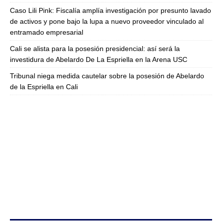
Caso Lili Pink: Fiscalía amplía investigación por presunto lavado
de activos y pone bajo la lupa a nuevo proveedor vinculado al
entramado empresarial
Cali se alista para la posesión presidencial: así será la
investidura de Abelardo De La Espriella en la Arena USC
Tribunal niega medida cautelar sobre la posesión de Abelardo
de la Espriella en Cali