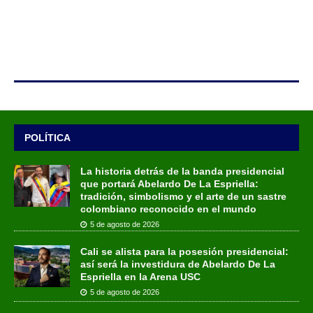
POLÍTICA
La historia detrás de la banda presidencial
que portará Abelardo De La Espriella:
tradición, simbolismo y el arte de un sastre
colombiano reconocido en el mundo
5 de agosto de 2026
Cali se alista para la posesión presidencial:
así será la investidura de Abelardo De La
Espriella en la Arena USC
5 de agosto de 2026