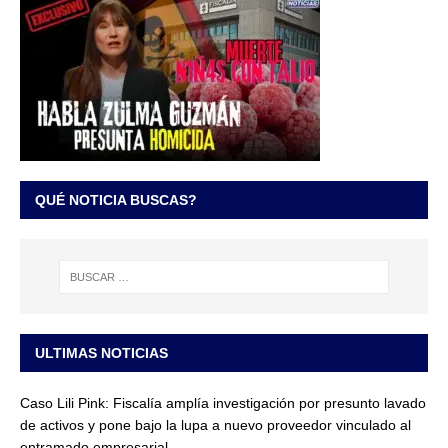
QUÉ NOTICIA BUSCAS?
ULTIMAS NOTICIAS
Caso Lili Pink: Fiscalía amplía investigación por presunto lavado
de activos y pone bajo la lupa a nuevo proveedor vinculado al
entramado empresarial