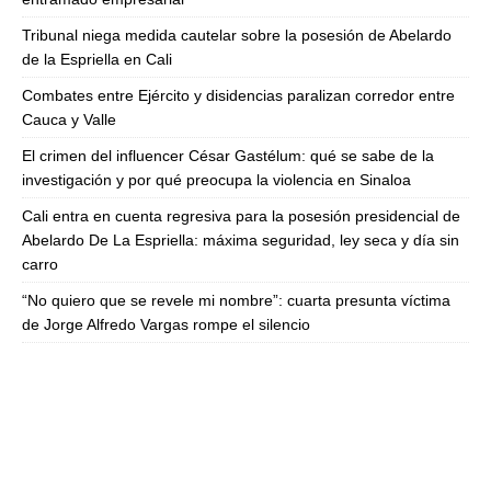
Tribunal niega medida cautelar sobre la posesión de Abelardo
de la Espriella en Cali
Combates entre Ejército y disidencias paralizan corredor entre
Cauca y Valle
El crimen del influencer César Gastélum: qué se sabe de la
investigación y por qué preocupa la violencia en Sinaloa
Cali entra en cuenta regresiva para la posesión presidencial de
Abelardo De La Espriella: máxima seguridad, ley seca y día sin
carro
“No quiero que se revele mi nombre”: cuarta presunta víctima
de Jorge Alfredo Vargas rompe el silencio