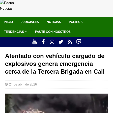
INICIO
JUDICIALES
NOTICIAS
POLÍTICA
TENDENCIAS
PAUTE CON NOSOTROS
Atentado con vehículo cargado de
explosivos genera emergencia
cerca de la Tercera Brigada en Cali
24 de abril de 2026