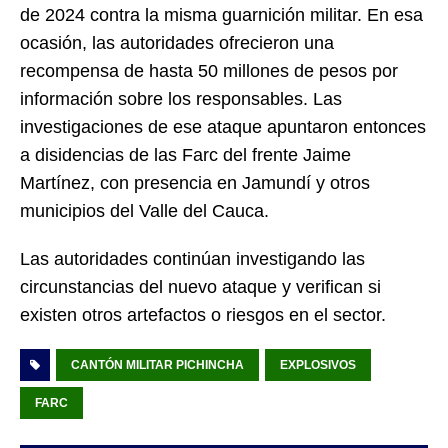
de 2024 contra la misma guarnición militar. En esa
ocasión, las autoridades ofrecieron una
recompensa de hasta 50 millones de pesos por
información sobre los responsables. Las
investigaciones de ese ataque apuntaron entonces
a disidencias de las Farc del frente Jaime
Martínez, con presencia en Jamundí y otros
municipios del Valle del Cauca.
Las autoridades continúan investigando las
circunstancias del nuevo ataque y verifican si
existen otros artefactos o riesgos en el sector.
CANTÓN MILITAR PICHINCHA
EXPLOSIVOS
FARC