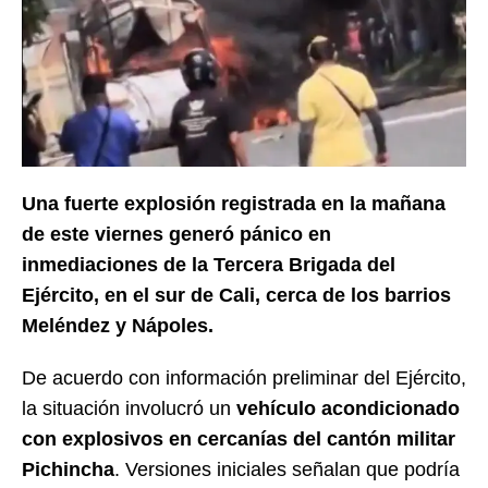
Una fuerte explosión registrada en la mañana
de este viernes generó pánico en
inmediaciones de la Tercera Brigada del
Ejército, en el sur de Cali, cerca de los barrios
Meléndez y Nápoles.
De acuerdo con información preliminar del Ejército,
la situación involucró un
vehículo acondicionado
con explosivos en cercanías del cantón militar
Pichincha
. Versiones iniciales señalan que podría