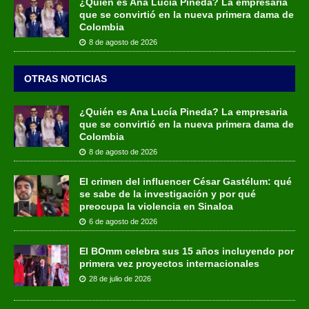
¿Quién es Ana Lucía Pineda? La empresaria
que se convirtió en la nueva primera dama de
Colombia
8 de agosto de 2026
OTRAS NOTICIAS
¿Quién es Ana Lucía Pineda? La empresaria
que se convirtió en la nueva primera dama de
Colombia
8 de agosto de 2026
El crimen del influencer César Gastélum: qué
se sabe de la investigación y por qué
preocupa la violencia en Sinaloa
6 de agosto de 2026
El BOmm celebra sus 15 años incluyendo por
primera vez proyectos internacionales
28 de julio de 2026