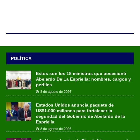
POLÍTICA
Estos son los 18 ministros que posesionó
Abelardo De La Espriella: nombres, cargos y
perfiles
8 de agosto de 2026
Estados Unidos anuncia paquete de
US$1.000 millones para fortalecer la
seguridad del Gobierno de Abelardo de la
Espriella
8 de agosto de 2026