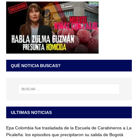
QUÉ NOTICIA BUSCAS?
ULTIMAS NOTICIAS
Epa Colombia fue trasladada de la Escuela de Carabineros a La
Picaleña: los episodios que precipitaron su salida de Bogotá