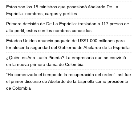
Estos son los 18 ministros que posesionó Abelardo De La
Espriella: nombres, cargos y perfiles
Primera decisión de De La Espriella: trasladan a 117 presos de
alto perfil; estos son los nombres conocidos
Estados Unidos anuncia paquete de US$1.000 millones para
fortalecer la seguridad del Gobierno de Abelardo de la Espriella
¿Quién es Ana Lucía Pineda? La empresaria que se convirtió
en la nueva primera dama de Colombia
“Ha comenzado el tiempo de la recuperación del orden”: así fue
el primer discurso de Abelardo de la Espriella como presidente
de Colombia