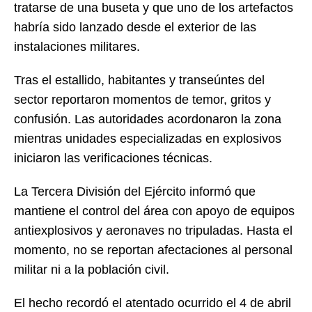
tratarse de una buseta y que uno de los artefactos
habría sido lanzado desde el exterior de las
instalaciones militares.
Tras el estallido, habitantes y transeúntes del
sector reportaron momentos de temor, gritos y
confusión. Las autoridades acordonaron la zona
mientras unidades especializadas en explosivos
iniciaron las verificaciones técnicas.
La Tercera División del Ejército informó que
mantiene el control del área con apoyo de equipos
antiexplosivos y aeronaves no tripuladas. Hasta el
momento, no se reportan afectaciones al personal
militar ni a la población civil.
El hecho recordó el atentado ocurrido el 4 de abril