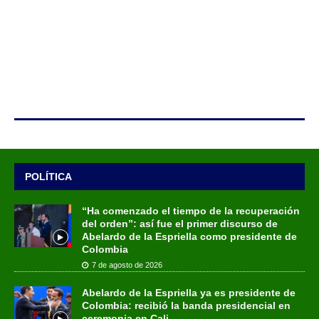
POLÍTICA
“Ha comenzado el tiempo de la recuperación
del orden”: así fue el primer discurso de
Abelardo de la Espriella como presidente de
Colombia
7 de agosto de 2026
Abelardo de la Espriella ya es presidente de
Colombia: recibió la banda presidencial en
ceremonia en Cali