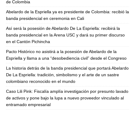
de Colombia
Abelardo de la Espriella ya es presidente de Colombia: recibió la
banda presidencial en ceremonia en Cali
Así será la posesión de Abelardo De La Espriella: recibirá la
banda presidencial en la Arena USC y dará su primer discurso
en el Cantón Pichincha
Pacto Histórico no asistirá a la posesión de Abelardo de la
Espriella y llama a una “desobediencia civil” desde el Congreso
La historia detrás de la banda presidencial que portará Abelardo
De La Espriella: tradición, simbolismo y el arte de un sastre
colombiano reconocido en el mundo
Caso Lili Pink: Fiscalía amplía investigación por presunto lavado
de activos y pone bajo la lupa a nuevo proveedor vinculado al
entramado empresarial