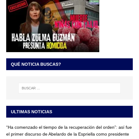
QUÉ NOTICIA BUSCAS?
ULTIMAS NOTICIAS
“Ha comenzado el tiempo de la recuperación del orden”: así fue
el primer discurso de Abelardo de la Espriella como presidente