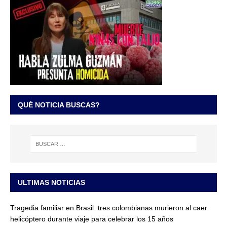
QUÉ NOTICIA BUSCAS?
ULTIMAS NOTICIAS
Tragedia familiar en Brasil: tres colombianas murieron al caer
helicóptero durante viaje para celebrar los 15 años