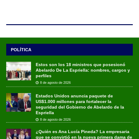
POLÍTICA
Estos son los 18 ministros que posesionó
Abelardo De La Espriella: nombres, cargos y
perfiles
8 de agosto de 2026
Estados Unidos anuncia paquete de
US$1.000 millones para fortalecer la
seguridad del Gobierno de Abelardo de la
Espriella
8 de agosto de 2026
¿Quién es Ana Lucía Pineda? La empresaria
que se convirtió en la nueva primera dama de