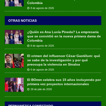
Colombia
8 de agosto de 2026
OTRAS NOTICIAS
¿Quién es Ana Lucía Pineda? La empresaria
que se convirtió en la nueva primera dama de
Colombia
8 de agosto de 2026
El crimen del influencer César Gastélum: qué
se sabe de la investigación y por qué
preocupa la violencia en Sinaloa
6 de agosto de 2026
El BOmm celebra sus 15 años incluyendo por
primera vez proyectos internacionales
28 de julio de 2026