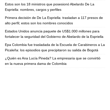
Estos son los 18 ministros que posesionó Abelardo De La
Espriella: nombres, cargos y perfiles
Primera decisión de De La Espriella: trasladan a 117 presos de
alto perfil; estos son los nombres conocidos
Estados Unidos anuncia paquete de US$1.000 millones para
fortalecer la seguridad del Gobierno de Abelardo de la Espriella
Epa Colombia fue trasladada de la Escuela de Carabineros a La
Picaleña: los episodios que precipitaron su salida de Bogotá
¿Quién es Ana Lucía Pineda? La empresaria que se convirtió
en la nueva primera dama de Colombia