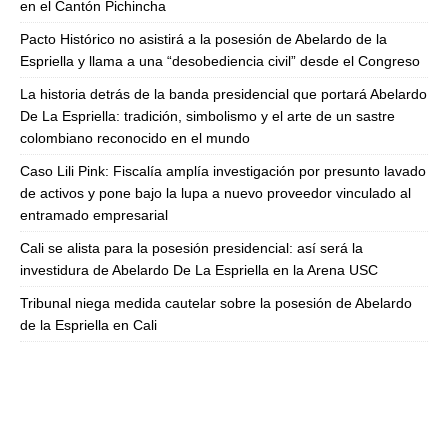
en el Cantón Pichincha
Pacto Histórico no asistirá a la posesión de Abelardo de la
Espriella y llama a una “desobediencia civil” desde el Congreso
La historia detrás de la banda presidencial que portará Abelardo
De La Espriella: tradición, simbolismo y el arte de un sastre
colombiano reconocido en el mundo
Caso Lili Pink: Fiscalía amplía investigación por presunto lavado
de activos y pone bajo la lupa a nuevo proveedor vinculado al
entramado empresarial
Cali se alista para la posesión presidencial: así será la
investidura de Abelardo De La Espriella en la Arena USC
Tribunal niega medida cautelar sobre la posesión de Abelardo
de la Espriella en Cali