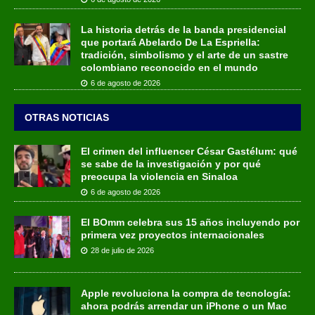
La historia detrás de la banda presidencial
que portará Abelardo De La Espriella:
tradición, simbolismo y el arte de un sastre
colombiano reconocido en el mundo
6 de agosto de 2026
OTRAS NOTICIAS
El crimen del influencer César Gastélum: qué
se sabe de la investigación y por qué
preocupa la violencia en Sinaloa
6 de agosto de 2026
El BOmm celebra sus 15 años incluyendo por
primera vez proyectos internacionales
28 de julio de 2026
Apple revoluciona la compra de tecnología:
ahora podrás arrendar un iPhone o un Mac