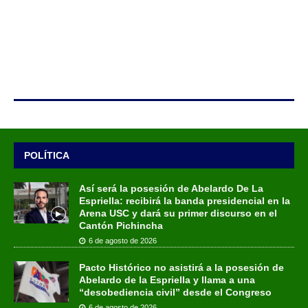
POLÍTICA
Así será la posesión de Abelardo De La
Espriella: recibirá la banda presidencial en la
Arena USC y dará su primer discurso en el
Cantón Pichincha
6 de agosto de 2026
Pacto Histórico no asistirá a la posesión de
Abelardo de la Espriella y llama a una
“desobediencia civil” desde el Congreso
6 de agosto de 2026