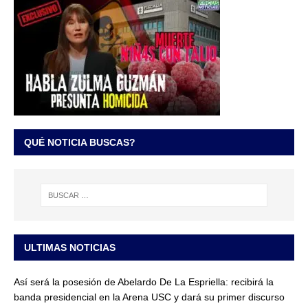
QUÉ NOTICIA BUSCAS?
ULTIMAS NOTICIAS
Así será la posesión de Abelardo De La Espriella: recibirá la
banda presidencial en la Arena USC y dará su primer discurso