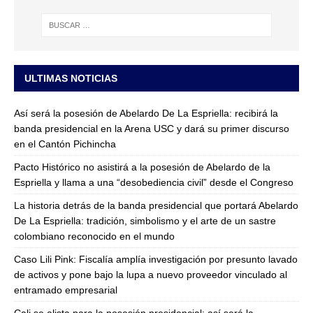
ULTIMAS NOTICIAS
Así será la posesión de Abelardo De La Espriella: recibirá la
banda presidencial en la Arena USC y dará su primer discurso
en el Cantón Pichincha
Pacto Histórico no asistirá a la posesión de Abelardo de la
Espriella y llama a una “desobediencia civil” desde el Congreso
La historia detrás de la banda presidencial que portará Abelardo
De La Espriella: tradición, simbolismo y el arte de un sastre
colombiano reconocido en el mundo
Caso Lili Pink: Fiscalía amplía investigación por presunto lavado
de activos y pone bajo la lupa a nuevo proveedor vinculado al
entramado empresarial