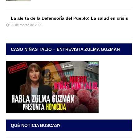
La alerta de la Defensoría del Pueblo: La salud en crisis
25 de marzo de 2025
CASO NIÑAS TALIO – ENTREVISTA ZULMA GUZMÁN
QUÉ NOTICIA BUSCAS?