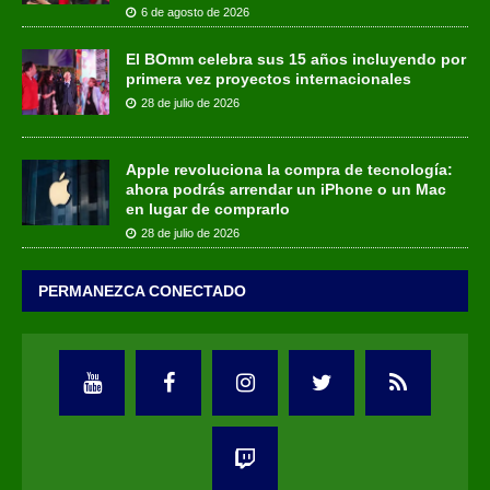
6 de agosto de 2026
El BOmm celebra sus 15 años incluyendo por
primera vez proyectos internacionales
28 de julio de 2026
Apple revoluciona la compra de tecnología:
ahora podrás arrendar un iPhone o un Mac
en lugar de comprarlo
28 de julio de 2026
PERMANEZCA CONECTADO