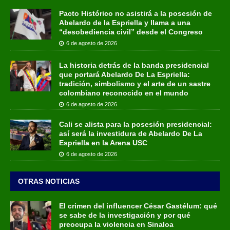
Pacto Histórico no asistirá a la posesión de
Abelardo de la Espriella y llama a una
“desobediencia civil” desde el Congreso
6 de agosto de 2026
La historia detrás de la banda presidencial
que portará Abelardo De La Espriella:
tradición, simbolismo y el arte de un sastre
colombiano reconocido en el mundo
6 de agosto de 2026
Cali se alista para la posesión presidencial:
así será la investidura de Abelardo De La
Espriella en la Arena USC
6 de agosto de 2026
OTRAS NOTICIAS
El crimen del influencer César Gastélum: qué
se sabe de la investigación y por qué
preocupa la violencia en Sinaloa