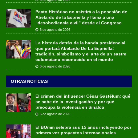
Pacto Histórico no asistirá a la posesión de
Abelardo de la Espriella y llama a una
“desobediencia civil” desde el Congreso
6 de agosto de 2026
La historia detrás de la banda presidencial
que portará Abelardo De La Espriella:
tradición, simbolismo y el arte de un sastre
colombiano reconocido en el mundo
6 de agosto de 2026
OTRAS NOTICIAS
El crimen del influencer César Gastélum: qué
se sabe de la investigación y por qué
preocupa la violencia en Sinaloa
6 de agosto de 2026
El BOmm celebra sus 15 años incluyendo por
primera vez proyectos internacionales