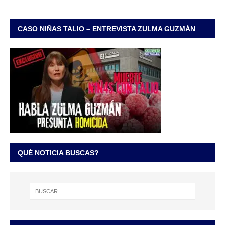
CASO NIÑAS TALIO – ENTREVISTA ZULMA GUZMÁN
QUÉ NOTICIA BUSCAS?