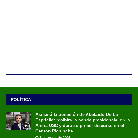
POLÍTICA
Así será la posesión de Abelardo De La
Espriella: recibirá la banda presidencial en la
Arena USC y dará su primer discurso en el
Cantón Pichincha
6 de agosto de 2026