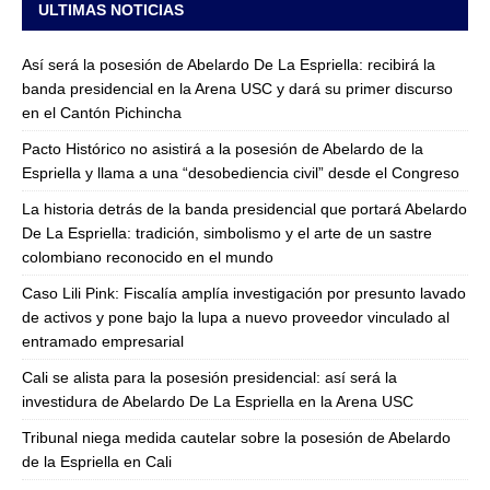
ULTIMAS NOTICIAS
Así será la posesión de Abelardo De La Espriella: recibirá la
banda presidencial en la Arena USC y dará su primer discurso
en el Cantón Pichincha
Pacto Histórico no asistirá a la posesión de Abelardo de la
Espriella y llama a una “desobediencia civil” desde el Congreso
La historia detrás de la banda presidencial que portará Abelardo
De La Espriella: tradición, simbolismo y el arte de un sastre
colombiano reconocido en el mundo
Caso Lili Pink: Fiscalía amplía investigación por presunto lavado
de activos y pone bajo la lupa a nuevo proveedor vinculado al
entramado empresarial
Cali se alista para la posesión presidencial: así será la
investidura de Abelardo De La Espriella en la Arena USC
Tribunal niega medida cautelar sobre la posesión de Abelardo
de la Espriella en Cali