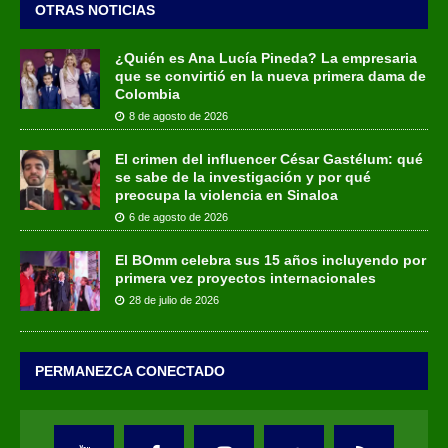
OTRAS NOTICIAS
¿Quién es Ana Lucía Pineda? La empresaria
que se convirtió en la nueva primera dama de
Colombia
8 de agosto de 2026
El crimen del influencer César Gastélum: qué
se sabe de la investigación y por qué
preocupa la violencia en Sinaloa
6 de agosto de 2026
El BOmm celebra sus 15 años incluyendo por
primera vez proyectos internacionales
28 de julio de 2026
PERMANEZCA CONECTADO