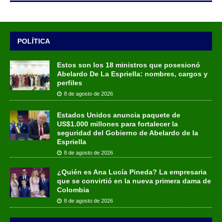
POLÍTICA
Estos son los 18 ministros que posesionó
Abelardo De La Espriella: nombres, cargos y
perfiles
8 de agosto de 2026
Estados Unidos anuncia paquete de
US$1.000 millones para fortalecer la
seguridad del Gobierno de Abelardo de la
Espriella
8 de agosto de 2026
¿Quién es Ana Lucía Pineda? La empresaria
que se convirtió en la nueva primera dama de
Colombia
8 de agosto de 2026