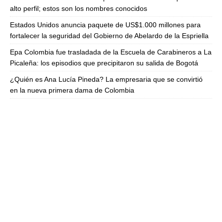
alto perfil; estos son los nombres conocidos
Estados Unidos anuncia paquete de US$1.000 millones para
fortalecer la seguridad del Gobierno de Abelardo de la Espriella
Epa Colombia fue trasladada de la Escuela de Carabineros a La
Picaleña: los episodios que precipitaron su salida de Bogotá
¿Quién es Ana Lucía Pineda? La empresaria que se convirtió
en la nueva primera dama de Colombia