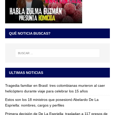
QUÉ NOTICIA BUSCAS?
ULTIMAS NOTICIAS
Tragedia familiar en Brasil: tres colombianas murieron al caer
helicóptero durante viaje para celebrar los 15 años
Estos son los 18 ministros que posesionó Abelardo De La
Espriella: nombres, cargos y perfiles
Primera decisión de De La Espriella: trasladan a 117 presos de