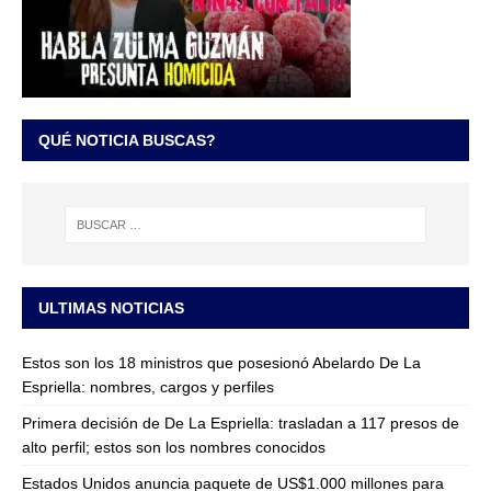
QUÉ NOTICIA BUSCAS?
ULTIMAS NOTICIAS
Estos son los 18 ministros que posesionó Abelardo De La
Espriella: nombres, cargos y perfiles
Primera decisión de De La Espriella: trasladan a 117 presos de
alto perfil; estos son los nombres conocidos
Estados Unidos anuncia paquete de US$1.000 millones para