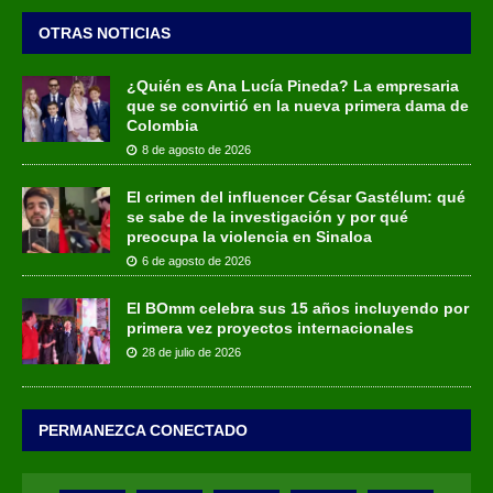
OTRAS NOTICIAS
¿Quién es Ana Lucía Pineda? La empresaria
que se convirtió en la nueva primera dama de
Colombia
8 de agosto de 2026
El crimen del influencer César Gastélum: qué
se sabe de la investigación y por qué
preocupa la violencia en Sinaloa
6 de agosto de 2026
El BOmm celebra sus 15 años incluyendo por
primera vez proyectos internacionales
28 de julio de 2026
PERMANEZCA CONECTADO