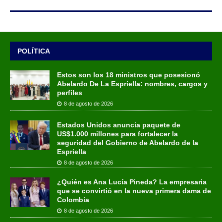
POLÍTICA
Estos son los 18 ministros que posesionó
Abelardo De La Espriella: nombres, cargos y
perfiles
8 de agosto de 2026
Estados Unidos anuncia paquete de
US$1.000 millones para fortalecer la
seguridad del Gobierno de Abelardo de la
Espriella
8 de agosto de 2026
¿Quién es Ana Lucía Pineda? La empresaria
que se convirtió en la nueva primera dama de
Colombia
8 de agosto de 2026