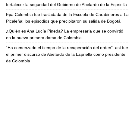
fortalecer la seguridad del Gobierno de Abelardo de la Espriella
Epa Colombia fue trasladada de la Escuela de Carabineros a La
Picaleña: los episodios que precipitaron su salida de Bogotá
¿Quién es Ana Lucía Pineda? La empresaria que se convirtió
en la nueva primera dama de Colombia
“Ha comenzado el tiempo de la recuperación del orden”: así fue
el primer discurso de Abelardo de la Espriella como presidente
de Colombia