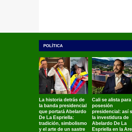
POLÍTICA
La historia detrás de
Cali se alista para
la banda presidencial
posesión
que portará Abelardo
presidencial: así 
De La Espriella:
la investidura de
tradición, simbolismo
Abelardo De La
y el arte de un sastre
Espriella en la Ar