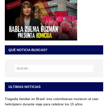
QUÉ NOTICIA BUSCAS?
ULTIMAS NOTICIAS
Tragedia familiar en Brasil: tres colombianas murieron al caer
helicóptero durante viaje para celebrar los 15 años