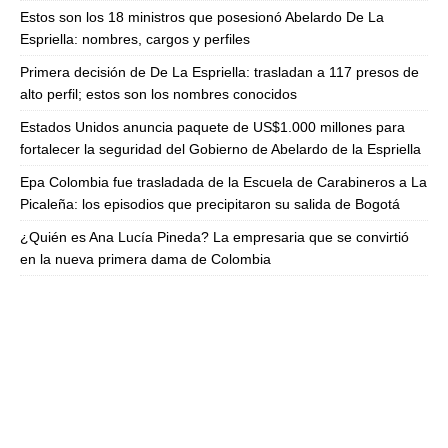
Estos son los 18 ministros que posesionó Abelardo De La
Espriella: nombres, cargos y perfiles
Primera decisión de De La Espriella: trasladan a 117 presos de
alto perfil; estos son los nombres conocidos
Estados Unidos anuncia paquete de US$1.000 millones para
fortalecer la seguridad del Gobierno de Abelardo de la Espriella
Epa Colombia fue trasladada de la Escuela de Carabineros a La
Picaleña: los episodios que precipitaron su salida de Bogotá
¿Quién es Ana Lucía Pineda? La empresaria que se convirtió
en la nueva primera dama de Colombia