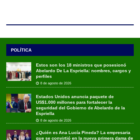
POLÍTICA
Estos son los 18 ministros que posesionó
Abelardo De La Espriella: nombres, cargos y
perfiles
8 de agosto de 2026
Estados Unidos anuncia paquete de
US$1.000 millones para fortalecer la
seguridad del Gobierno de Abelardo de la
Espriella
8 de agosto de 2026
¿Quién es Ana Lucía Pineda? La empresaria
que se convirtió en la nueva primera dama de