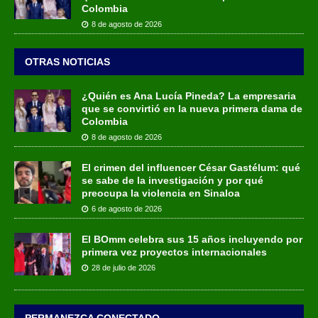
Colombia
8 de agosto de 2026
OTRAS NOTICIAS
¿Quién es Ana Lucía Pineda? La empresaria
que se convirtió en la nueva primera dama de
Colombia
8 de agosto de 2026
El crimen del influencer César Gastélum: qué
se sabe de la investigación y por qué
preocupa la violencia en Sinaloa
6 de agosto de 2026
El BOmm celebra sus 15 años incluyendo por
primera vez proyectos internacionales
28 de julio de 2026