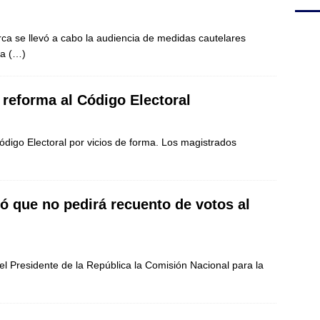
rca se llevó a cabo la audiencia de medidas cautelares
ga
(…)
reforma al Código Electoral
ódigo Electoral por vicios de forma. Los magistrados
ó que no pedirá recuento de votos al
el Presidente de la República la Comisión Nacional para la