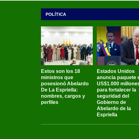
POLÍTICA
Estos son los 18
Estados Unidos
ministros que
anuncia paquete 
posesionó Abelardo
US$1.000 millone
De La Espriella:
para fortalecer la
nombres, cargos y
seguridad del
perfiles
Gobierno de
Abelardo de la
Espriella