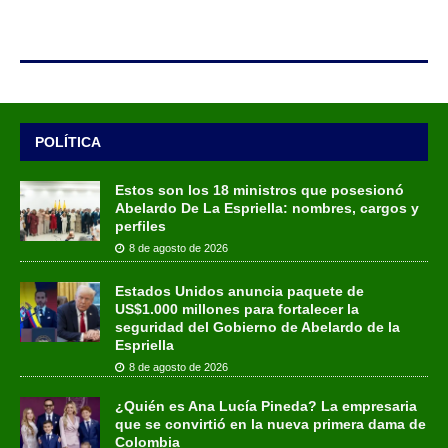
POLÍTICA
Estos son los 18 ministros que posesionó
Abelardo De La Espriella: nombres, cargos y
perfiles
8 de agosto de 2026
Estados Unidos anuncia paquete de
US$1.000 millones para fortalecer la
seguridad del Gobierno de Abelardo de la
Espriella
8 de agosto de 2026
¿Quién es Ana Lucía Pineda? La empresaria
que se convirtió en la nueva primera dama de
Colombia