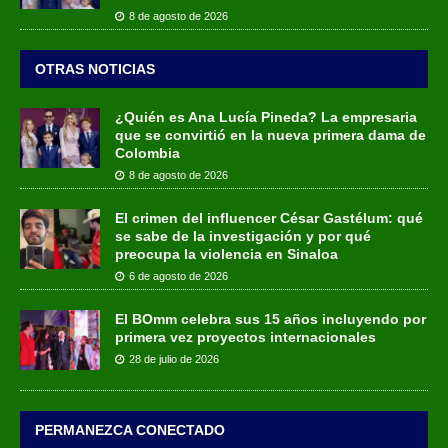
8 de agosto de 2026
OTRAS NOTICIAS
¿Quién es Ana Lucía Pineda? La empresaria
que se convirtió en la nueva primera dama de
Colombia
8 de agosto de 2026
El crimen del influencer César Gastélum: qué
se sabe de la investigación y por qué
preocupa la violencia en Sinaloa
6 de agosto de 2026
El BOmm celebra sus 15 años incluyendo por
primera vez proyectos internacionales
28 de julio de 2026
PERMANEZCA CONECTADO