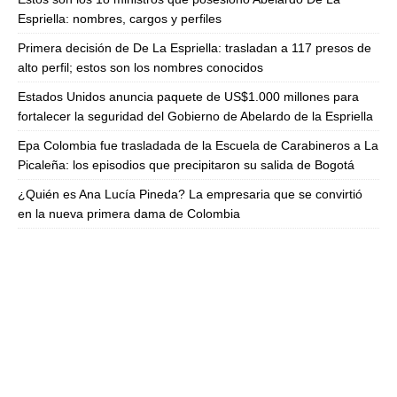
Espriella: nombres, cargos y perfiles
Primera decisión de De La Espriella: trasladan a 117 presos de
alto perfil; estos son los nombres conocidos
Estados Unidos anuncia paquete de US$1.000 millones para
fortalecer la seguridad del Gobierno de Abelardo de la Espriella
Epa Colombia fue trasladada de la Escuela de Carabineros a La
Picaleña: los episodios que precipitaron su salida de Bogotá
¿Quién es Ana Lucía Pineda? La empresaria que se convirtió
en la nueva primera dama de Colombia