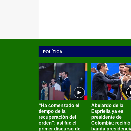
POLÍTICA
“Ha comenzado el
Abelardo de la
tiempo de la
Espriella ya es
recuperación del
presidente de
orden”: así fue el
Colombia: recibió 
primer discurso de
banda presidenci