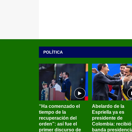
POLÍTICA
“Ha comenzado el
Abelardo de la
tiempo de la
Espriella ya es
recuperación del
presidente de
orden”: así fue el
Colombia: recibió 
primer discurso de
banda presidenci