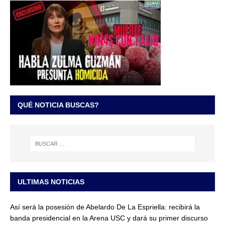
QUÉ NOTICIA BUSCAS?
ULTIMAS NOTICIAS
Así será la posesión de Abelardo De La Espriella: recibirá la
banda presidencial en la Arena USC y dará su primer discurso