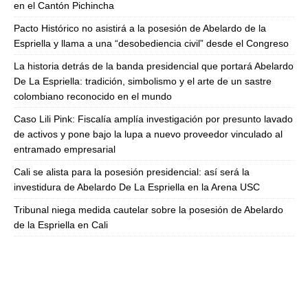
en el Cantón Pichincha
Pacto Histórico no asistirá a la posesión de Abelardo de la
Espriella y llama a una “desobediencia civil” desde el Congreso
La historia detrás de la banda presidencial que portará Abelardo
De La Espriella: tradición, simbolismo y el arte de un sastre
colombiano reconocido en el mundo
Caso Lili Pink: Fiscalía amplía investigación por presunto lavado
de activos y pone bajo la lupa a nuevo proveedor vinculado al
entramado empresarial
Cali se alista para la posesión presidencial: así será la
investidura de Abelardo De La Espriella en la Arena USC
Tribunal niega medida cautelar sobre la posesión de Abelardo
de la Espriella en Cali