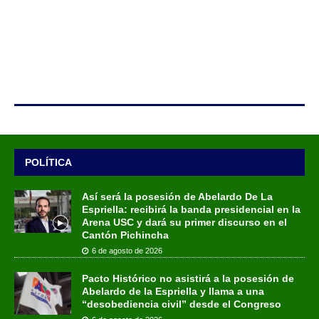
POLÍTICA
Así será la posesión de Abelardo De La
Espriella: recibirá la banda presidencial en la
Arena USC y dará su primer discurso en el
Cantón Pichincha
6 de agosto de 2026
Pacto Histórico no asistirá a la posesión de
Abelardo de la Espriella y llama a una
“desobediencia civil” desde el Congreso